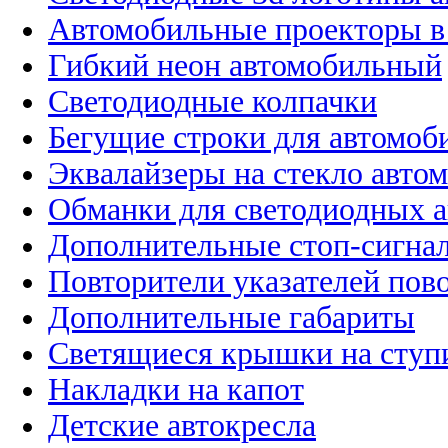
Автомобильные проекторы в
Гибкий неон автомобильный
Светодиодные колпачки
Бегущие строки для автомоб
Эквалайзеры на стекло авто
Обманки для светодиодных 
Дополнительные стоп-сигна
Повторители указателей пов
Дополнительные габариты
Светящиеся крышки на ступ
Накладки на капот
Детские автокресла