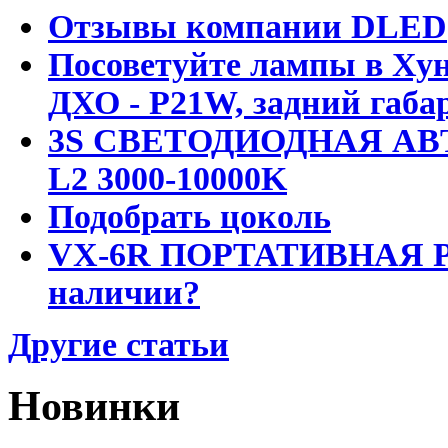
Отзывы компании DLED
Посоветуйте лампы в Хун
ДХО - P21W, задний габар
3S СВЕТОДИОДНАЯ АВ
L2 3000-10000K
Подобрать цоколь
VX-6R ПОРТАТИВНАЯ Р
наличии?
Другие статьи
Новинки