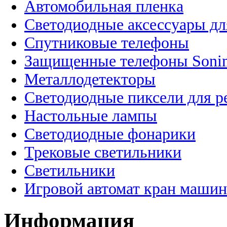
Автомобильная пленка
Светодиодные аксессуары дл
Спутниковые телефоны
Защищенные телефоны Soni
Металлодетекторы
Светодиодные пиксели для 
Настольные лампы
Светодиодные фонарики
Трековые светильники
Светильники
Игровой автомат кран машин
Информация