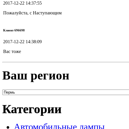
2017-12-22 14:37:55
Пожалуйста, с Наступающим
Клиент 696698
2017-12-22 14:38:09
Вас тоже
Ваш регион
Категории
Автомобильные лампы