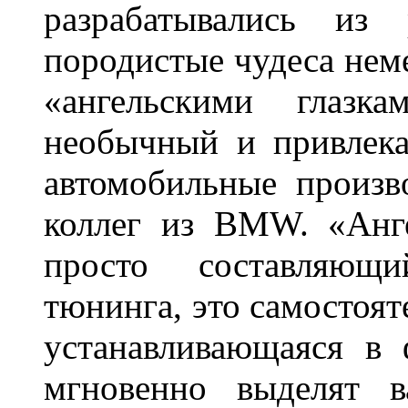
разрабатывались из
породистые чудеса нем
«ангельскими глазка
необычный и привлека
автомобильные произв
коллег из BMW. «Анге
просто составляющи
тюнинга, это самостоят
устанавливающаяся в 
мгновенно выделят в