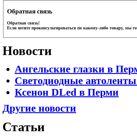
Обратная связь
Обратная связь!
Если хотите проконсультироваться по какому-либо товару, мы г
Новости
Ангельские глазки в Пер
Светодиодные автоленты
Ксенон DLed в Перми
Другие новости
Статьи