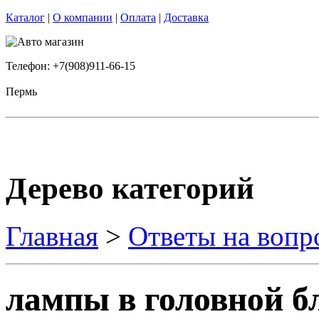
Каталог
|
О компании
|
Оплата
|
Доставка
Телефон: +7(908)911-66-15
Пермь
Дерево категорий
Главная
>
Ответы на вопр
лампы в головной б