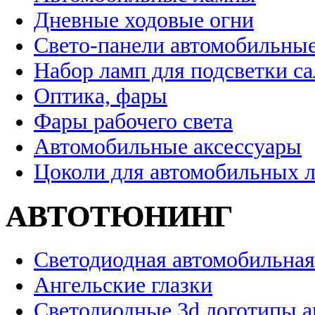
Дневные ходовые огни
Свето-панели автомобильны
Набор ламп для подсветки с
Оптика, фары
Фары рабочего света
Автомобильные аксессуары
Цоколи для автомобильных 
АВТОТЮНИНГ
Светодиодная автомобильная
Ангельские глазки
Светодиодные 3d логотипы 