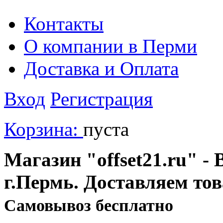
Контакты
О компании в Перми
Доставка и Оплата
Вход
Регистрация
Корзина:
пуста
Магазин "offset21.ru" - 
г.Пермь. Доставляем то
Cамовывоз бесплатно