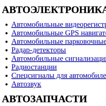
АВТОЭЛЕКТРОНИК
Автомобильные видеорегист
Автомобильные GPS навига
Автомобильные парковочные
Радар-детекторы
Автомобильные сигнализаци
Радиостанции
Спецсигналы для автомобил
Автозвук
АВТОЗАПЧАСТИ