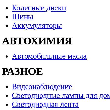
Колесные диски
Шины
Аккумуляторы
АВТОХИМИЯ
Автомобильные масла
РАЗНОЕ
Видеонаблюдение
Светодиодные лампы для до
Светодиодная лента