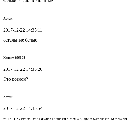
только газонаполненные
Артём
2017-12-22 14:35:11
остальные белые
Клиент 696698
2017-12-22 14:35:20
Это ксенон?
Артём
2017-12-22 14:35:54
есть и ксенон, но газонаполненые это с добавлением ксенона