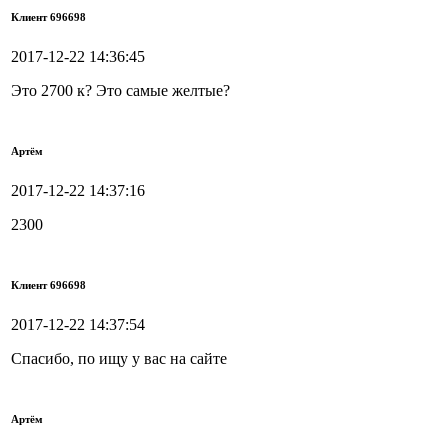
Клиент 696698
2017-12-22 14:36:45
Это 2700 к? Это самые желтые?
Артём
2017-12-22 14:37:16
2300
Клиент 696698
2017-12-22 14:37:54
Спасибо, по ищу у вас на сайте
Артём