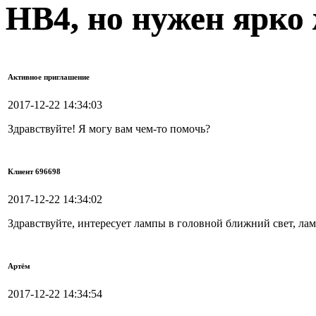
HB4, но нужен ярко
Активное приглашение
2017-12-22 14:34:03
Здравствуйте! Я могу вам чем-то помочь?
Клиент 696698
2017-12-22 14:34:02
Здравствуйте, интересует лампы в головной ближний свет, л
Артём
2017-12-22 14:34:54