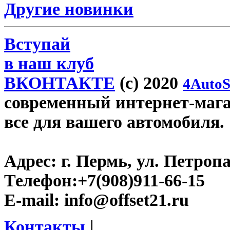
Другие новинки
Вступай
в наш клуб
ВКОНТАКТЕ
(c) 2020
4AutoS
современный интернет-магази
все для вашего автомобиля.
Адрес:
г. Пермь, ул. Петроп
Телефон:
+7(908)911-66-15
E-mail:
info@offset21.ru
Контакты
|