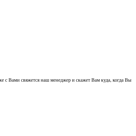
же с Вами свяжется наш менеджер и скажет Вам куда, когда Вы