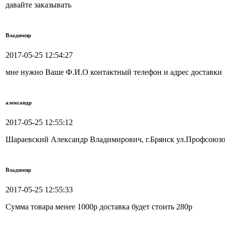
давайте заказывать
Владимир
2017-05-25 12:54:27
мне нужно Ваше Ф.И.О контактный телефон и адрес доставки
александр
2017-05-25 12:55:12
Шараевский Александр Владимирович, г.Брянск ул.Профсоюзов
Владимир
2017-05-25 12:55:33
Сумма товара менее 1000р доставка будет стоить 280р