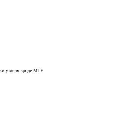
оки у меня вроде MTF