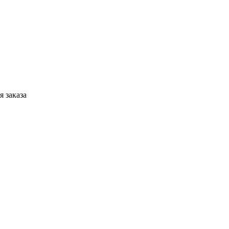
 заказа