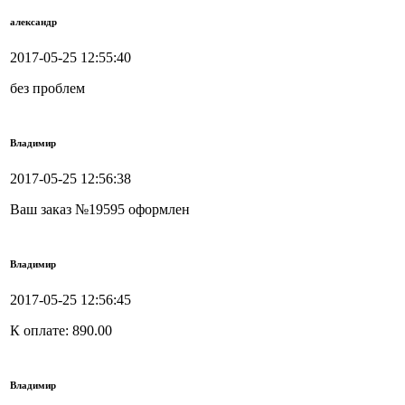
александр
2017-05-25 12:55:40
без проблем
Владимир
2017-05-25 12:56:38
Ваш заказ №19595 оформлен
Владимир
2017-05-25 12:56:45
К оплате: 890.00
Владимир