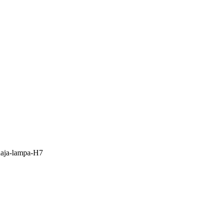
lnaja-lampa-H7