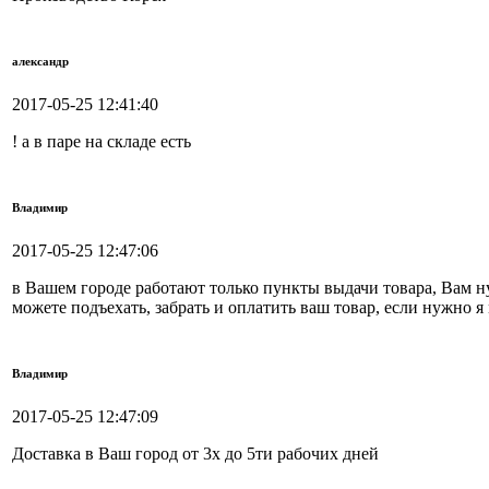
александр
2017-05-25 12:41:40
! а в паре на складе есть
Владимир
2017-05-25 12:47:06
в Вашем городе работают только пункты выдачи товара, Вам ну
можете подъехать, забрать и оплатить ваш товар, если нужно 
Владимир
2017-05-25 12:47:09
Доставка в Ваш город от 3х до 5ти рабочих дней