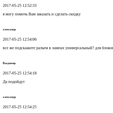
2017-05-25 12:52:33
я могу помочь Вам заказать и сделать скидку
александр
2017-05-25 12:54:06
все же подскажите разъем в лампах универсальный? для блоков
Владимир
2017-05-25 12:54:18
Да подойдут
александр
2017-05-25 12:54:25