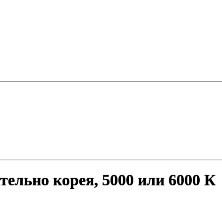
тельно корея, 5000 или 6000 К