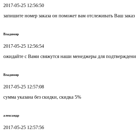
2017-05-25 12:56:50
запишите номер заказа он поможет вам отслеживать Ваш заказ
Владимир
2017-05-25 12:56:54
ожидайте с Вами свяжутся наши менеджеры для подтверждения
Владимир
2017-05-25 12:57:08
сумма указана без скидки, скидка 5%
александр
2017-05-25 12:57:56