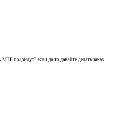
 MTF подойдут? если да то давайте делать заказ