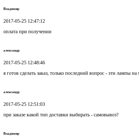
Владимир
2017-05-25 12:47:12
оплата при получении
александр
2017-05-25 12:48:46
я готов сделать заказ, только последний вопрос - эти лампы 
александр
2017-05-25 12:51:03
при заказе какой тип доставки выбирать - самовывоз?
Владимир