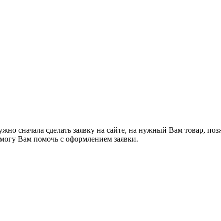
жно сначала сделать заявку на сайте, на нужный Вам товар, поз
я могу Вам помочь с оформлением заявки.