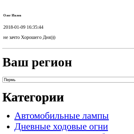
Олег Ивлев
2018-01-09 16:35:44
не зачто Хорошего Дня)))
Ваш регион
Категории
Автомобильные лампы
Дневные ходовые огни