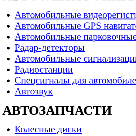
Автомобильные видеорегист
Автомобильные GPS навига
Автомобильные парковочные
Радар-детекторы
Автомобильные сигнализаци
Радиостанции
Спецсигналы для автомобил
Автозвук
АВТОЗАПЧАСТИ
Колесные диски