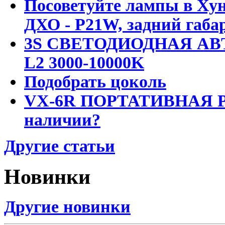
Посоветуйте лампы в Хун
ДХО - P21W, задний габар
3S СВЕТОДИОДНАЯ АВ
L2 3000-10000K
Подобрать цоколь
VX-6R ПОРТАТИВНАЯ Р
наличии?
Другие статьи
Новинки
Другие новинки