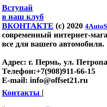
Вступай
в наш клуб
ВКОНТАКТЕ
(c) 2020
4AutoS
современный интернет-магази
все для вашего автомобиля.
Адрес:
г. Пермь, ул. Петроп
Телефон:
+7(908)911-66-15
E-mail:
info@offset21.ru
Контакты
|