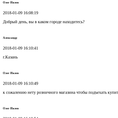
Олег Ивлев
2018-01-09 16:08:19
Добрый день, вы в каком городе находитесь?
Александр
2018-01-09 16:10:41
г.Казань
Олег Ивлев
2018-01-09 16:10:49
к сожалению нету розничного магазина чтобы подъехать куп
Олег Ивлев