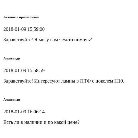
Активное приглашение
2018-01-09 15:59:00
Здравствуйте! Я могу вам чем-то помочь?
Александр
2018-01-09 15:58:59
Здравствуйте! Интересуют лампы в ПТФ с цоколем H10.
Александр
2018-01-09 16:06:14
Есть ли в наличии и по какой цене?