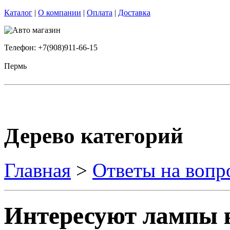
Каталог
|
О компании
|
Оплата
|
Доставка
Телефон: +7(908)911-66-15
Пермь
Дерево категорий
Главная
>
Ответы на вопр
Интересуют лампы 