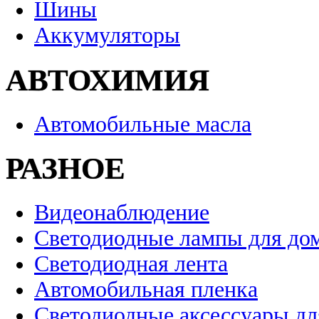
Шины
Аккумуляторы
АВТОХИМИЯ
Автомобильные масла
РАЗНОЕ
Видеонаблюдение
Светодиодные лампы для до
Светодиодная лента
Автомобильная пленка
Светодиодные аксессуары дл