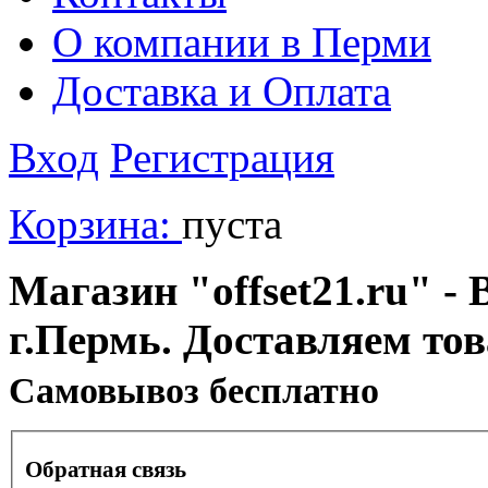
О компании в Перми
Доставка и Оплата
Вход
Регистрация
Корзина:
пуста
Магазин "offset21.ru" - 
г.Пермь. Доставляем то
Cамовывоз бесплатно
Обратная связь