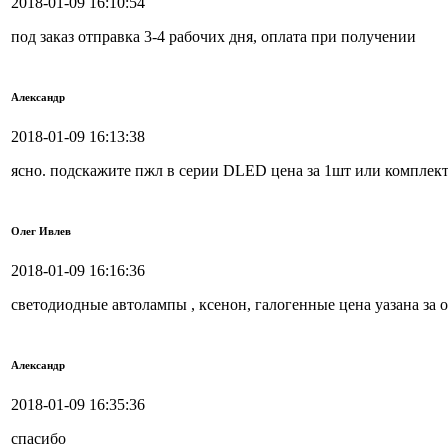
2018-01-09 16:10:54
под заказ отправка 3-4 рабочих дня, оплата при получении
Александр
2018-01-09 16:13:38
ясно. подскажите пжл в серии DLED цена за 1шт или комплек
Олег Ивлев
2018-01-09 16:16:36
светодиодные автолампы , ксенон, галогенные цена уазана за 
Александр
2018-01-09 16:35:36
спасибо