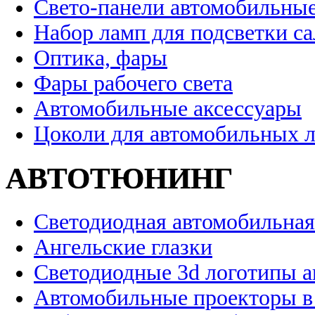
Свето-панели автомобильны
Набор ламп для подсветки с
Оптика, фары
Фары рабочего света
Автомобильные аксессуары
Цоколи для автомобильных 
АВТОТЮНИНГ
Светодиодная автомобильная
Ангельские глазки
Светодиодные 3d логотипы 
Автомобильные проекторы в