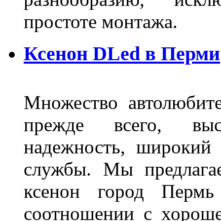
простоте монтажа.
Ксенон DLed в Перми
Множество автолюбите
прежде всего, выс
надежность, широкий 
службы. Мы предлага
ксенон город Пермь 
соотношении с хорош