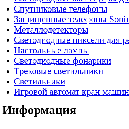
Спутниковые телефоны
Защищенные телефоны Soni
Металлодетекторы
Светодиодные пиксели для 
Настольные лампы
Светодиодные фонарики
Трековые светильники
Светильники
Игровой автомат кран машин
Информация