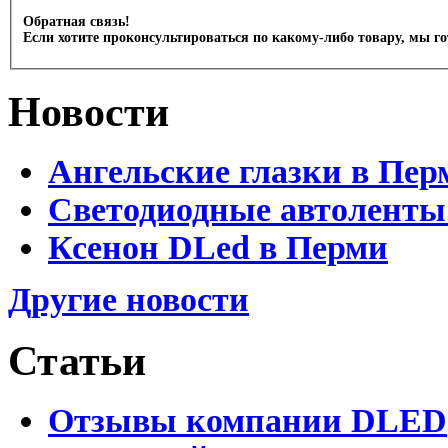
Обратная связь!
Если хотите проконсультироваться по какому-либо товару, мы г
Новости
Ангельские глазки в Пер
Светодиодные автоленты
Ксенон DLed в Перми
Другие новости
Статьи
Отзывы компании DLED