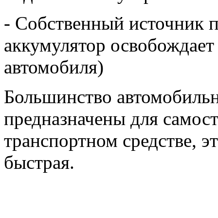
- Собственный источник 
аккумулятор освобождает 
автомобиля)
Большинство автомобильн
предназначены для самост
транспортном средстве, э
быстрая.