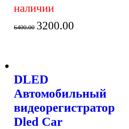
наличии
3200.00
6400.00
DLED
Автомобильный
видеорегистратор
Dled Car