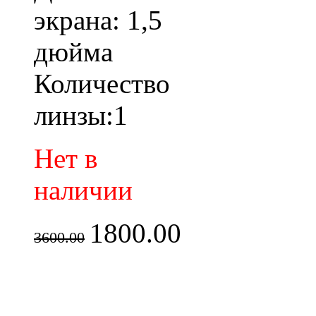
экрана: 1,5
дюйма
Количество
линзы:1
Нет в
наличии
1800.00
3600.00