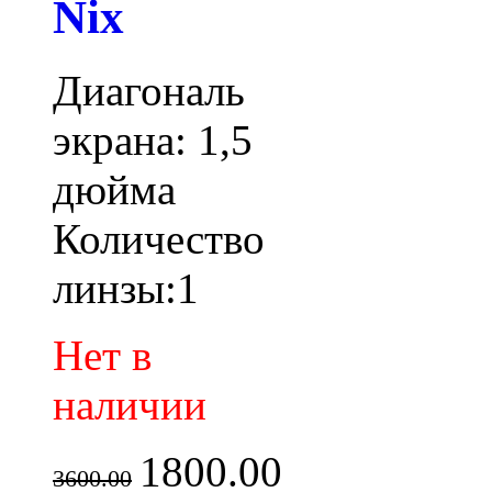
Nix
Диагональ
экрана: 1,5
дюйма
Количество
линзы:1
Нет в
наличии
1800.00
3600.00