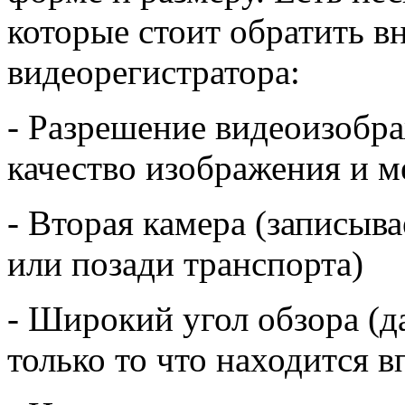
которые стоит обратить в
видеорегистратора:
- Разрешение видеоизобра
качество изображения и м
- Вторая камера (записыва
или позади транспорта)
- Широкий угол обзора (д
только то что находится в