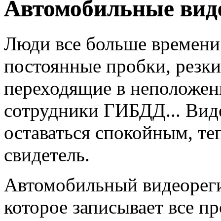
Автомобильные вид
Люди все больше времени 
постоянные пробки, резк
переходящие в неположен
сотрудники ГИБДД... Вид
оставаться спокойным, те
свидетель.
Автомобильный видеорегис
которое записывает все п