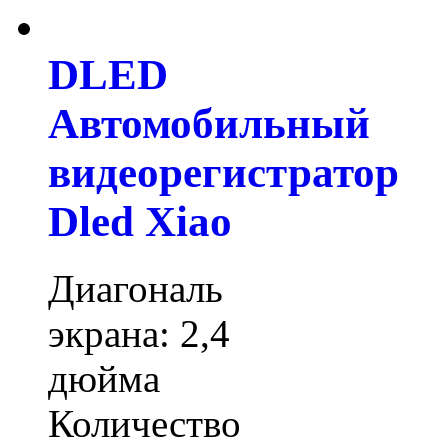
DLED
Автомобильный
видеорегистратор
Dled Xiao
Диагональ
экрана: 2,4
дюйма
Количество