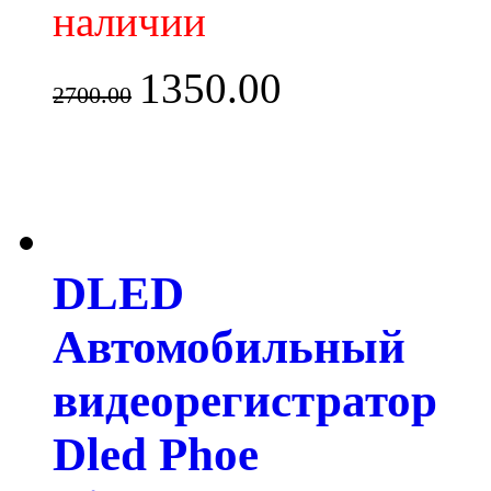
наличии
1350.00
2700.00
DLED
Автомобильный
видеорегистратор
Dled Phoe