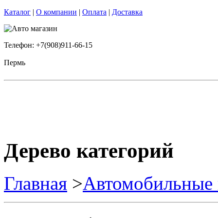
Каталог
|
О компании
|
Оплата
|
Доставка
Телефон: +7(908)911-66-15
Пермь
Дерево категорий
Главная
>
Автомобильные 