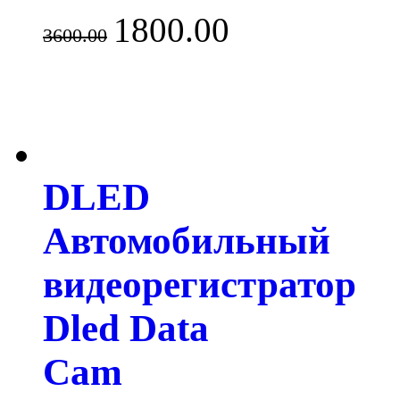
1800.00
3600.00
DLED
Автомобильный
видеорегистратор
Dled Data
Cam