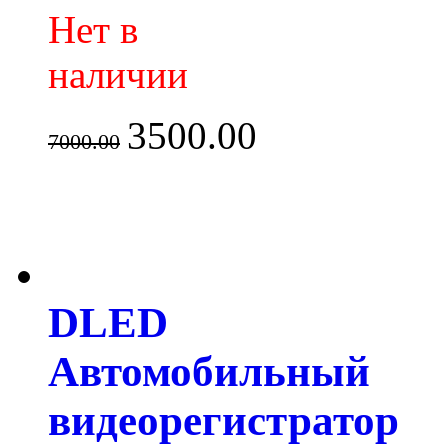
Нет в
наличии
3500.00
7000.00
DLED
Автомобильный
видеорегистратор