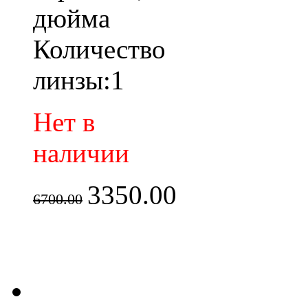
дюйма
Количество
линзы:1
Нет в
наличии
3350.00
6700.00