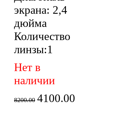
экрана: 2,4
дюйма
Количество
линзы:1
Нет в
наличии
4100.00
8200.00