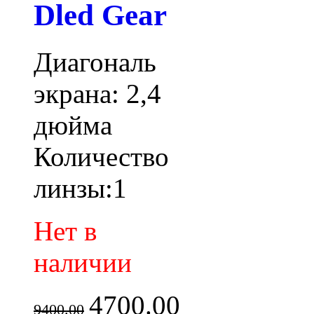
Dled Gear
Диагональ
экрана: 2,4
дюйма
Количество
линзы:1
Нет в
наличии
4700.00
9400.00