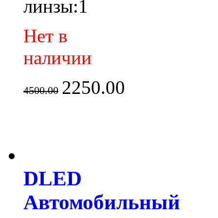
линзы:1
Нет в
наличии
2250.00
4500.00
DLED
Автомобильный