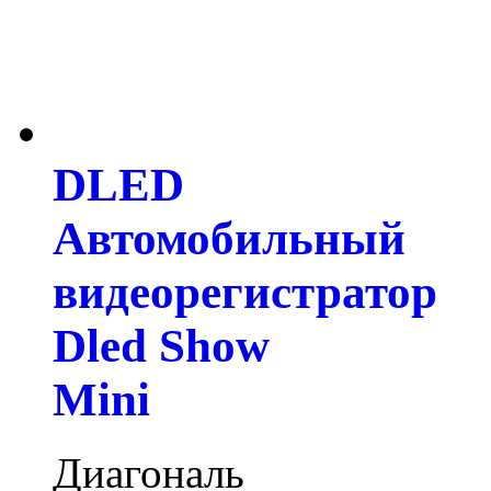
DLED
Автомобильный
видеорегистратор
Dled Show
Mini
Диагональ