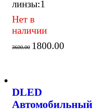
линзы:1
Нет в
наличии
1800.00
3600.00
DLED
Автомобильный