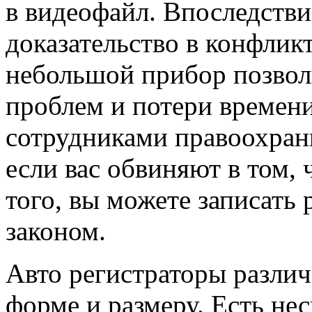
в видеофайл. Впоследстви
доказательство в конфлик
небольшой прибор позвол
проблем и потери времен
сотрудниками правоохрани
если вас обвиняют в том, 
того, вы можете записать 
законом.
Авто регистраторы разли
форме и размеру. Есть не