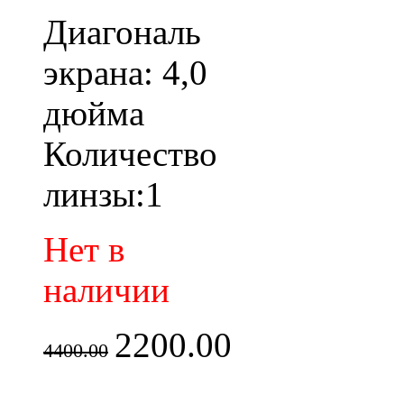
Диагональ
экрана: 4,0
дюйма
Количество
линзы:1
Нет в
наличии
2200.00
4400.00