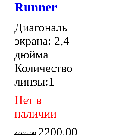
Runner
Диагональ
экрана: 2,4
дюйма
Количество
линзы:1
Нет в
наличии
2200.00
4400.00