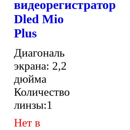
видеорегистратор
Dled Mio
Plus
Диагональ
экрана: 2,2
дюйма
Количество
линзы:1
Нет в