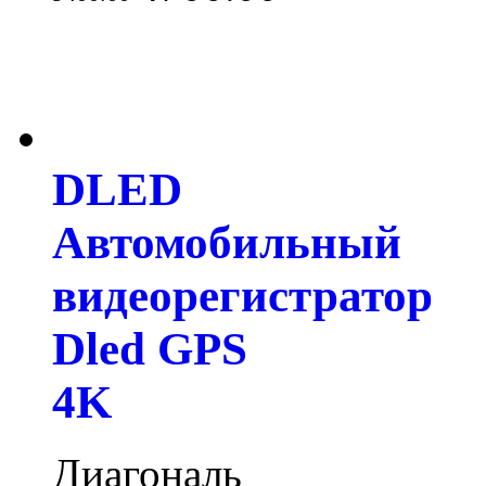
DLED
Автомобильный
видеорегистратор
Dled GPS
4K
Диагональ