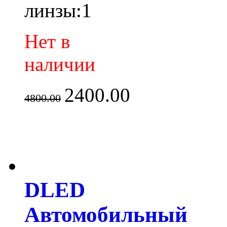
линзы:1
Нет в
наличии
2400.00
4800.00
DLED
Автомобильный