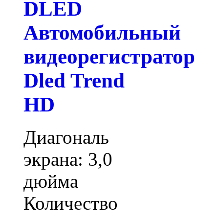
DLED
Автомобильный
видеорегистратор
Dled Trend
HD
Диагональ
экрана: 3,0
дюйма
Количество