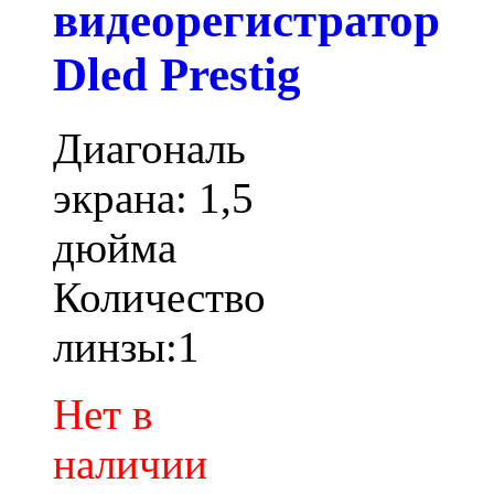
видеорегистратор
Dled Prestig
Диагональ
экрана: 1,5
дюйма
Количество
линзы:1
Нет в
наличии