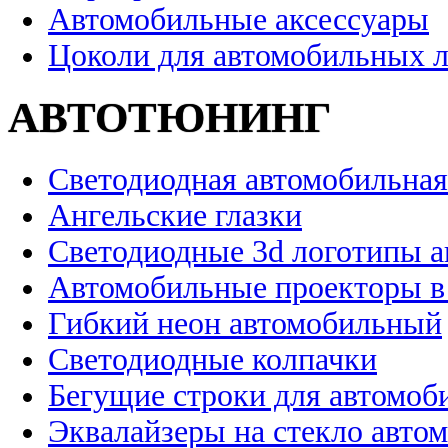
Автомобильные аксессуары
Цоколи для автомобильных 
АВТОТЮНИНГ
Светодиодная автомобильная
Ангельские глазки
Светодиодные 3d логотипы 
Автомобильные проекторы в
Гибкий неон автомобильный
Светодиодные колпачки
Бегущие строки для автомоб
Эквалайзеры на стекло авто