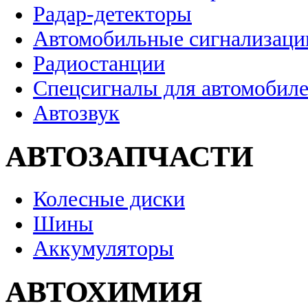
Радар-детекторы
Автомобильные сигнализаци
Радиостанции
Спецсигналы для автомобил
Автозвук
АВТОЗАПЧАСТИ
Колесные диски
Шины
Аккумуляторы
АВТОХИМИЯ