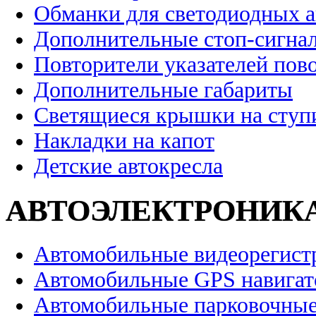
Обманки для светодиодных 
Дополнительные стоп-сигна
Повторители указателей пов
Дополнительные габариты
Светящиеся крышки на ступ
Накладки на капот
Детские автокресла
АВТОЭЛЕКТРОНИК
Автомобильные видеорегист
Автомобильные GPS навига
Автомобильные парковочные