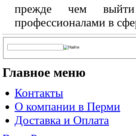
прежде чем выйти
профессионалами в сфер
Главное меню
Контакты
О компании в Перми
Доставка и Оплата