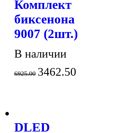
Комплект
биксенона
9007 (2шт.)
В наличии
3462.50
6925.00
DLED