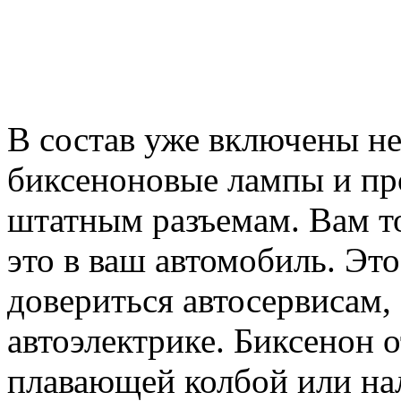
В состав уже включены н
биксеноновые лампы и пр
штатным разъемам. Вам то
это в ваш автомобиль. Эт
довериться автосервисам
автоэлектрике. Биксенон о
плавающей колбой или на