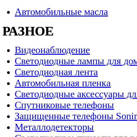
Автомобильные масла
РАЗНОЕ
Видеонаблюдение
Светодиодные лампы для до
Светодиодная лента
Автомобильная пленка
Светодиодные аксессуары дл
Спутниковые телефоны
Защищенные телефоны Soni
Металлодетекторы