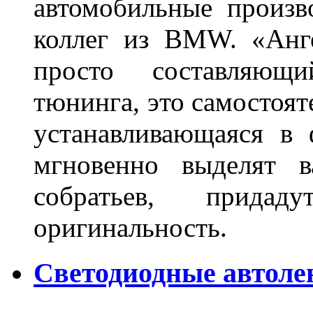
автомобильные произв
коллег из BMW. «Анге
просто составляющи
тюнинга, это самостоят
устанавливающаяся в 
мгновенно выделят в
собратьев, прида
оригинальность.
Светодиодные автоле