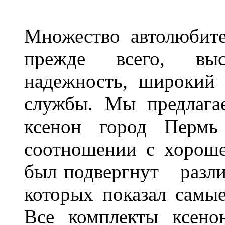
Множество автолюбите
прежде всего, выс
надежность, широкий 
службы. Мы предлага
ксенон город Пермь 
соотношении с хорош
был подвергнут разл
которых показал самы
Все комплекты ксено