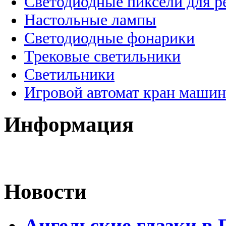
Светодиодные пиксели для 
Настольные лампы
Светодиодные фонарики
Трековые светильники
Светильники
Игровой автомат кран машин
Информация
Новости
Ангельские глазки в