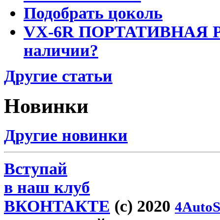
Подобрать цоколь
VX-6R ПОРТАТИВНАЯ Р
наличии?
Другие статьи
Новинки
Другие новинки
Вступай
в наш клуб
ВКОНТАКТЕ
(c) 2020
4AutoS