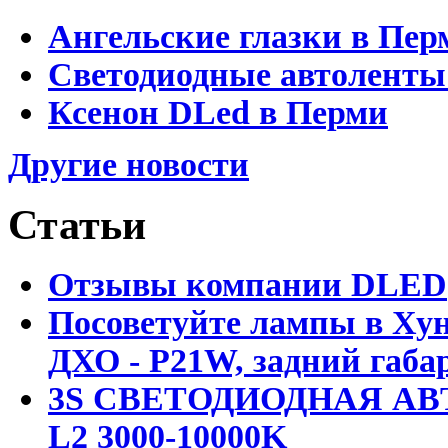
Ангельские глазки в Пер
Светодиодные автоленты
Ксенон DLed в Перми
Другие новости
Статьи
Отзывы компании DLED
Посоветуйте лампы в Хун
ДХО - P21W, задний габар
3S СВЕТОДИОДНАЯ АВ
L2 3000-10000K