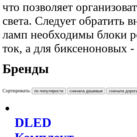
что позволяет организова
света. Следует обратить 
ламп необходимы блоки 
ток, а для биксеноновых 
Бренды
Сортировать:
DLED