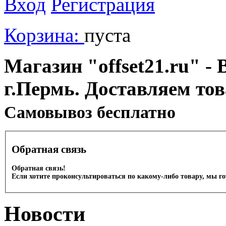
Вход
Регистрация
Корзина:
пуста
Магазин "offset21.ru" - 
г.Пермь. Доставляем то
Cамовывоз бесплатно
Обратная связь
Обратная связь!
Если хотите проконсультироваться по какому-либо товару, мы г
Новости