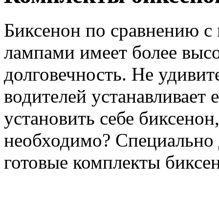
Биксенон по сравнению с
лампами имеет более высо
долговечность. Не удивит
водителей устанавливает е
установить себе биксенон,
необходимо? Специально 
готовые комплекты биксен