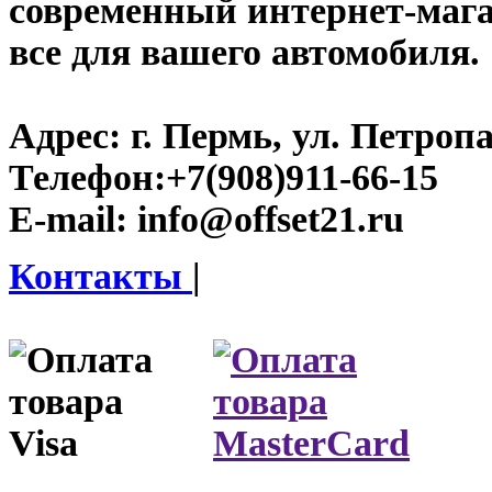
современный интернет-магази
все для вашего автомобиля.
Адрес:
г. Пермь, ул. Петроп
Телефон:
+7(908)911-66-15
E-mail:
info@offset21.ru
Контакты
|