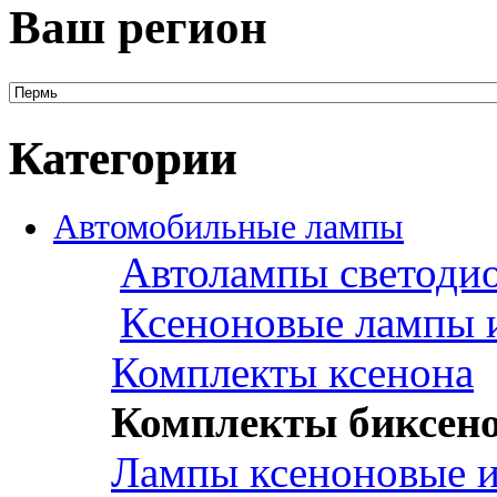
Ваш регион
Категории
Автомобильные лампы
Автолампы светоди
Ксеноновые лампы 
Комплекты ксенона
Комплекты биксен
Лампы ксеноновые и