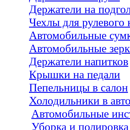
Держатели на подго
Чехлы для рулевого 
Автомобильные сум
Автомобильные зерк
Держатели напитков
Крышки на педали
Пепельницы в салон
Холодильники в авт
Автомобильные инс
Уборка и полировка