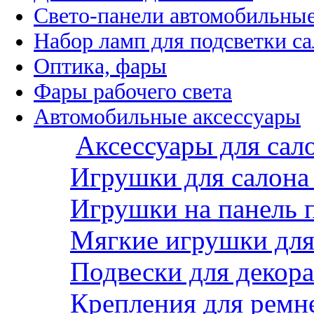
Свето-панели автомобильны
Набор ламп для подсветки с
Оптика, фары
Фары рабочего света
Автомобильные аксессуары
Аксессуары для сал
Игрушки для салона
Игрушки на панель 
Мягкие игрушки для 
Подвески для декора
Крепления для ремн