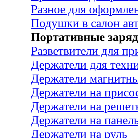
Разное для оформле
Подушки в салон ав
Портативные заряд
Разветвители для пр
Держатели для техн
Держатели магнитн
Держатели на присо
Держатели на решет
Держатели на панел
Держатели на руль