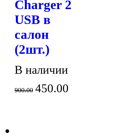
Charger 2
USB в
салон
(2шт.)
В наличии
450.00
900.00