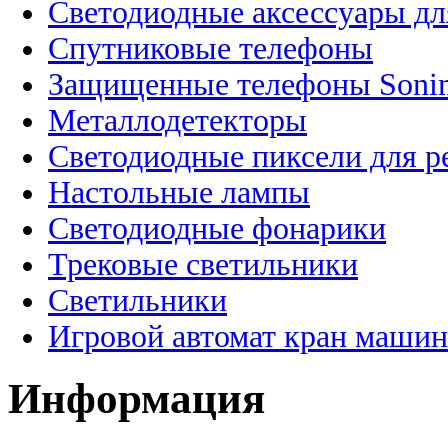
Светодиодные аксессуары дл
Спутниковые телефоны
Защищенные телефоны Soni
Металлодетекторы
Светодиодные пиксели для 
Настольные лампы
Светодиодные фонарики
Трековые светильники
Светильники
Игровой автомат кран машин
Информация