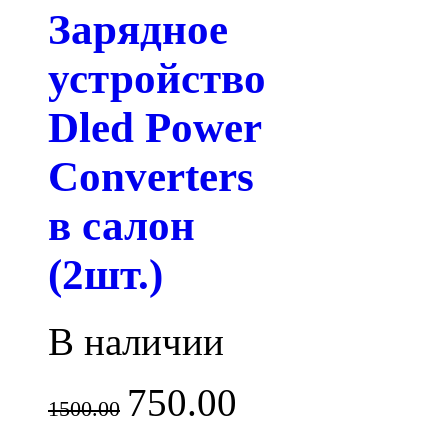
Зарядное
устройство
Dled Power
Converters
в салон
(2шт.)
В наличии
750.00
1500.00