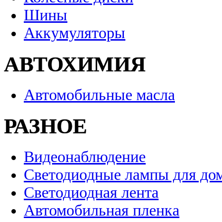
Шины
Аккумуляторы
АВТОХИМИЯ
Автомобильные масла
РАЗНОЕ
Видеонаблюдение
Светодиодные лампы для до
Светодиодная лента
Автомобильная пленка