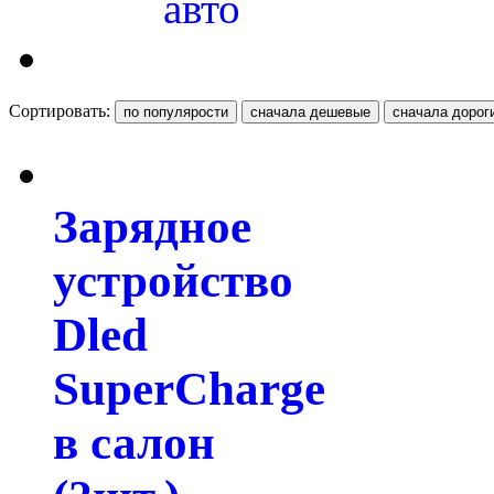
авто
Сортировать:
Зарядное
устройство
Dled
SuperCharge
в салон