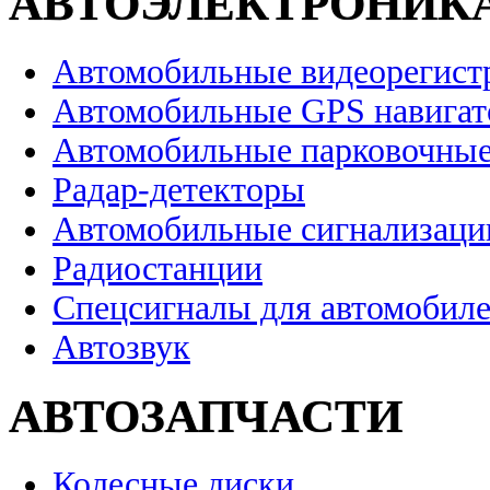
АВТОЭЛЕКТРОНИК
Автомобильные видеорегист
Автомобильные GPS навига
Автомобильные парковочные
Радар-детекторы
Автомобильные сигнализаци
Радиостанции
Спецсигналы для автомобил
Автозвук
АВТОЗАПЧАСТИ
Колесные диски