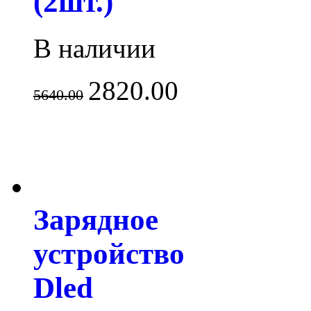
(2шт.)
В наличии
2820.00
5640.00
Зарядное
устройство
Dled