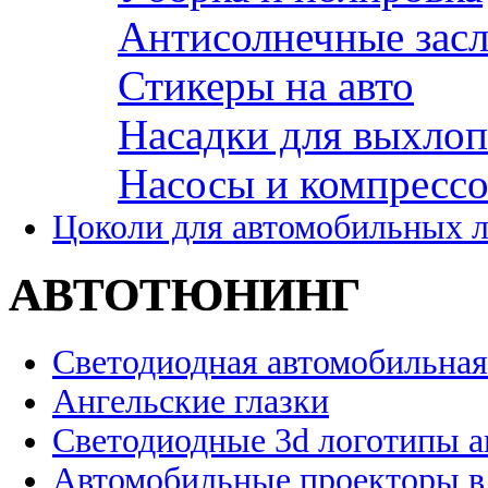
Антисолнечные зас
Стикеры на авто
Насадки для выхло
Насосы и компресс
Цоколи для автомобильных 
АВТОТЮНИНГ
Светодиодная автомобильная
Ангельские глазки
Светодиодные 3d логотипы 
Автомобильные проекторы в