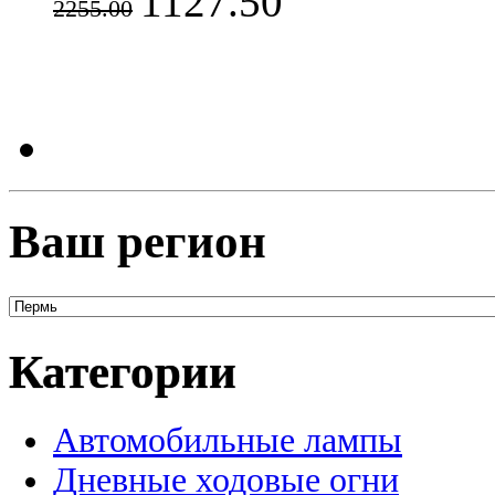
1127.50
2255.00
Ваш регион
Категории
Автомобильные лампы
Дневные ходовые огни