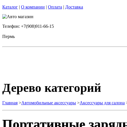
Каталог
|
О компании
|
Оплата
|
Доставка
Телефон: +7(908)911-66-15
Пермь
Дерево категорий
Главная
>
Автомобильные аксессуары
>
Аксессуары для салона
Портативные заряд