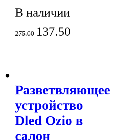
В наличии
137.50
275.00
Разветвляющее
устройство
Dled Ozio в
салон