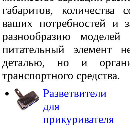
габаритов, количества 
ваших потребностей и з
разнообразию моделей
питательный элемент н
деталью, но и орган
транспортного средства.
Разветвители
для
прикуривателя