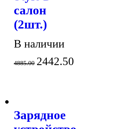
салон
(2шт.)
В наличии
2442.50
4885.00
Зарядное