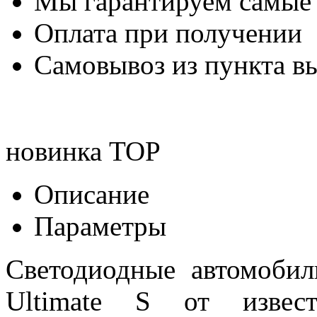
Мы гарантируем самые
Оплата при получении
Самовывоз из пункта вы
новинка
TOP
Описание
Параметры
Светодиодные автомоб
Ultimate S от извест