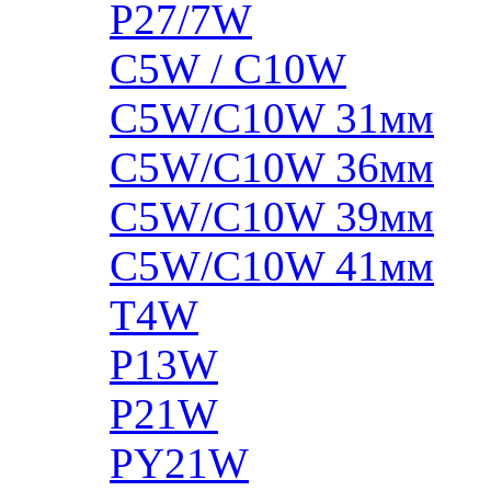
P27/7W
C5W / C10W
C5W/C10W 31мм
C5W/C10W 36мм
C5W/C10W 39мм
C5W/C10W 41мм
T4W
P13W
P21W
PY21W