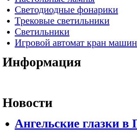
Светодиодные фонарики
Трековые светильники
Светильники
Игровой автомат кран машин
Информация
Новости
Ангельские глазки в