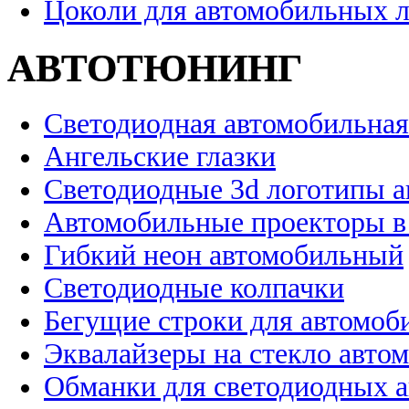
Цоколи для автомобильных 
АВТОТЮНИНГ
Светодиодная автомобильная
Ангельские глазки
Светодиодные 3d логотипы 
Автомобильные проекторы в
Гибкий неон автомобильный
Светодиодные колпачки
Бегущие строки для автомоб
Эквалайзеры на стекло авто
Обманки для светодиодных 