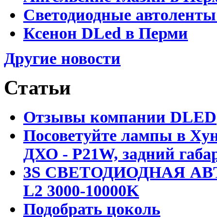
Светодиодные автоленты
Ксенон DLed в Перми
Другие новости
Статьи
Отзывы компании DLED
Посоветуйте лампы в Хун
ДХО - P21W, задний габар
3S СВЕТОДИОДНАЯ АВ
L2 3000-10000K
Подобрать цоколь