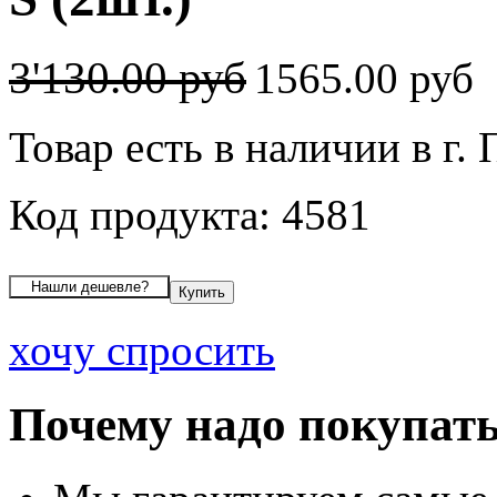
3'130.00 руб
1565.00 руб
Товар есть в наличии в г.
Код продукта: 4581
хочу спросить
Почему надо покупать