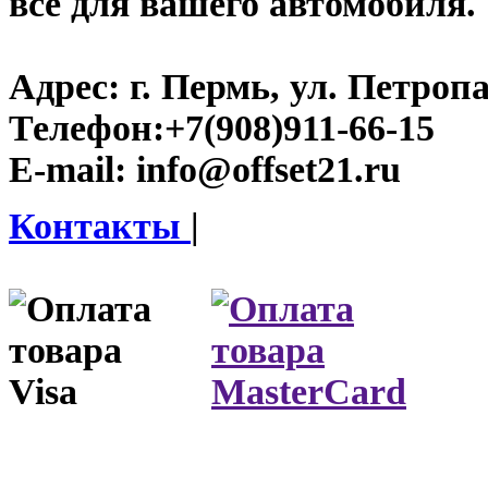
все для вашего автомобиля.
Адрес:
г. Пермь, ул. Петроп
Телефон:
+7(908)911-66-15
E-mail:
info@offset21.ru
Контакты
|