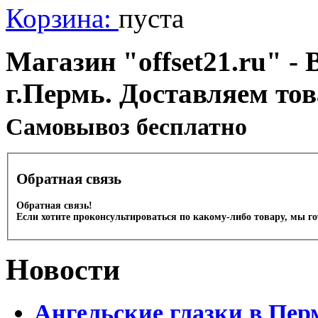
Корзина:
пуста
Магазин "offset21.ru" - 
г.Пермь. Доставляем то
Cамовывоз бесплатно
Обратная связь
Обратная связь!
Если хотите проконсультироваться по какому-либо товару, мы г
Новости
Ангельские глазки в Пер