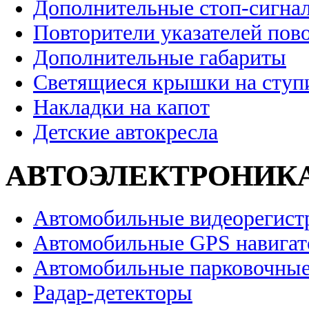
Дополнительные стоп-сигна
Повторители указателей пов
Дополнительные габариты
Светящиеся крышки на ступ
Накладки на капот
Детские автокресла
АВТОЭЛЕКТРОНИК
Автомобильные видеорегист
Автомобильные GPS навига
Автомобильные парковочные
Радар-детекторы