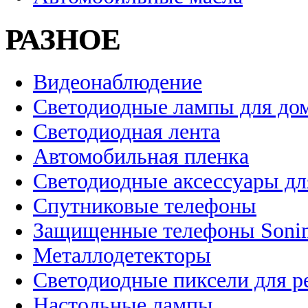
РАЗНОЕ
Видеонаблюдение
Светодиодные лампы для до
Светодиодная лента
Автомобильная пленка
Светодиодные аксессуары дл
Спутниковые телефоны
Защищенные телефоны Soni
Металлодетекторы
Светодиодные пиксели для 
Настольные лампы