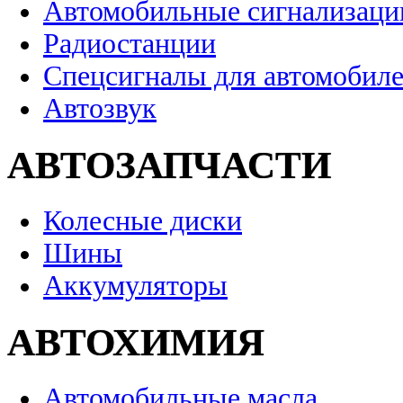
Автомобильные сигнализаци
Радиостанции
Спецсигналы для автомобил
Автозвук
АВТОЗАПЧАСТИ
Колесные диски
Шины
Аккумуляторы
АВТОХИМИЯ
Автомобильные масла