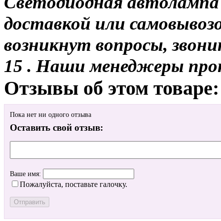
Светодиодная автолампа 
доставкой или самовывозом
возникнут вопросы, звони
15 . Наши менеджеры про
Отзывы об этом товаре:
Пока нет ни одного отзыва
Оставить свой отзыв:
Ваше имя:
Пожалуйста, поставьте галочку.