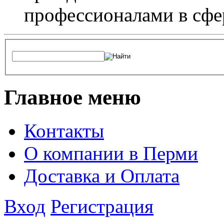
профессионалами в сфер
Главное меню
Контакты
О компании в Перми
Доставка и Оплата
Вход
Регистрация