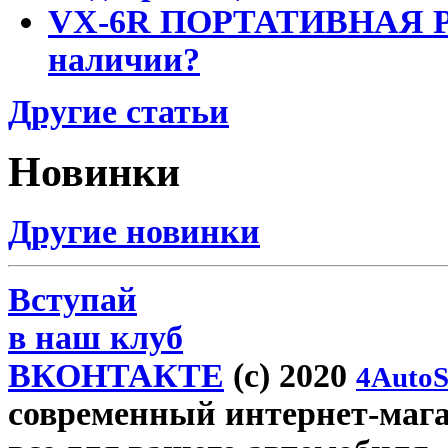
VX-6R ПОРТАТИВНАЯ Р
наличии?
Другие статьи
Новинки
Другие новинки
Вступай
в наш клуб
ВКОНТАКТЕ
(c) 2020
4AutoS
современный интернет-магази