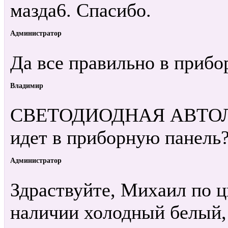
мазда6. Спасибо.
Администратор
Да все правильно в приб
Владимир
СВЕТОДИОДНАЯ АВТОЛА
идет в приборную панель
Администратор
Здраствуйте, Михаил по ц
наличии холодный белый,