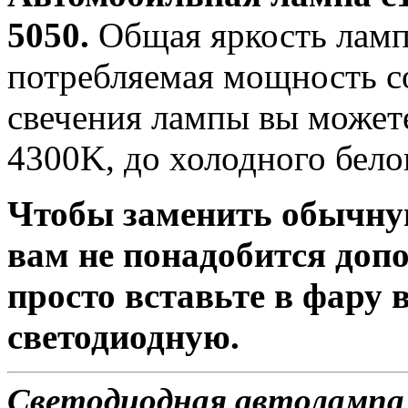
5050.
Общая яркость лампы
потребляемая мощность со
свечения лампы вы можете
4300K, до холодного бело
Чтобы заменить обычну
вам не понадобится доп
просто вставьте в фару
светодиодную.
Светодиодная автолампа 