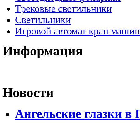
Трековые светильники
Светильники
Игровой автомат кран машин
Информация
Новости
Ангельские глазки в