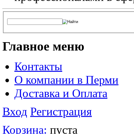
Главное меню
Контакты
О компании в Перми
Доставка и Оплата
Вход
Регистрация
Корзина:
пуста