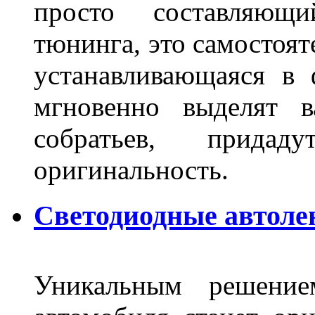
просто составляющи
тюнинга, это самостоят
устанавливающаяся в 
мгновенно выделят в
собратьев, прида
оригинальность.
Светодиодные автоле
Уникальным решение