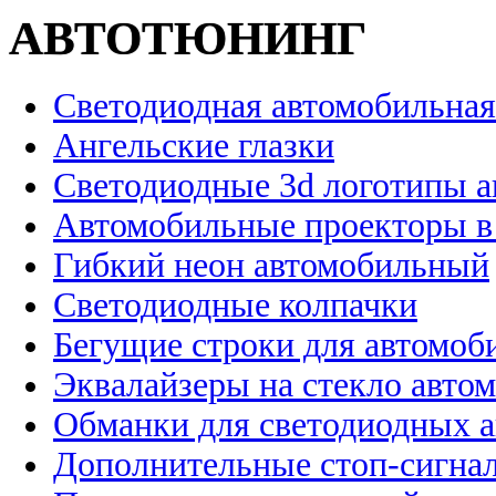
АВТОТЮНИНГ
Светодиодная автомобильная
Ангельские глазки
Светодиодные 3d логотипы 
Автомобильные проекторы в
Гибкий неон автомобильный
Светодиодные колпачки
Бегущие строки для автомоб
Эквалайзеры на стекло авто
Обманки для светодиодных 
Дополнительные стоп-сигна