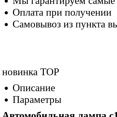
Мы гарантируем самые
Оплата при получении
Самовывоз из пункта вы
новинка
TOP
Описание
Параметры
Автомобильная лампа с