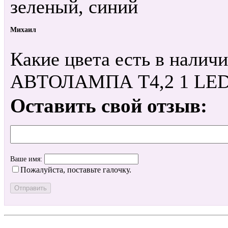
зеленый, синий
Михаил
Какие цвета есть в на
АВТОЛАМПА T4,2 1 LE
Оставить свой отзыв:
Ваше имя:
Пожалуйста, поставьте галочку.