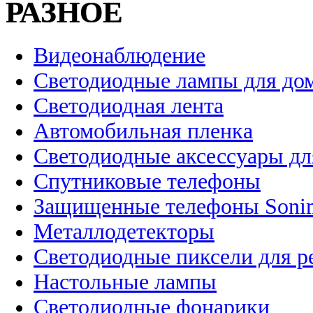
РАЗНОЕ
Видеонаблюдение
Светодиодные лампы для до
Светодиодная лента
Автомобильная пленка
Светодиодные аксессуары дл
Спутниковые телефоны
Защищенные телефоны Soni
Металлодетекторы
Светодиодные пиксели для 
Настольные лампы
Светодиодные фонарики