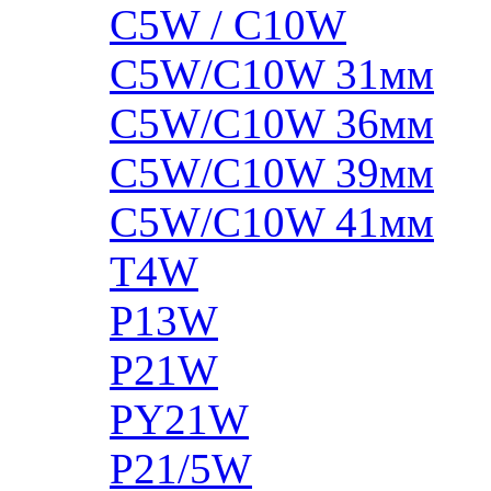
C5W / C10W
C5W/C10W 31мм
C5W/C10W 36мм
C5W/C10W 39мм
C5W/C10W 41мм
T4W
P13W
P21W
PY21W
P21/5W