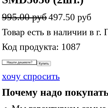
995.00 руб
497.50 руб
Товар есть в наличии в г.
Код продукта: 1087
хочу спросить
Почему надо покупать