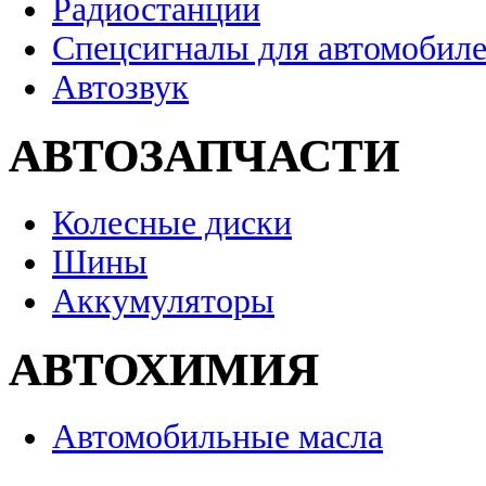
Радиостанции
Спецсигналы для автомобил
Автозвук
АВТОЗАПЧАСТИ
Колесные диски
Шины
Аккумуляторы
АВТОХИМИЯ
Автомобильные масла