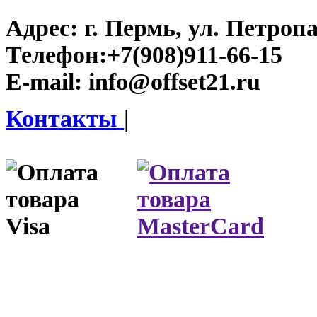
Адрес:
г. Пермь, ул. Петроп
Телефон:
+7(908)911-66-15
E-mail:
info@offset21.ru
Контакты
|