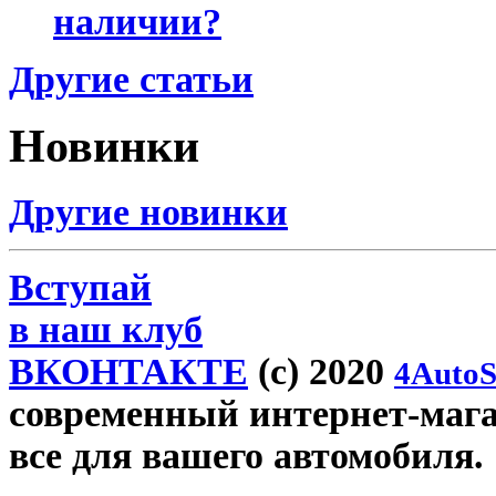
наличии?
Другие статьи
Новинки
Другие новинки
Вступай
в наш клуб
ВКОНТАКТЕ
(c) 2020
4AutoS
современный интернет-магази
все для вашего автомобиля.