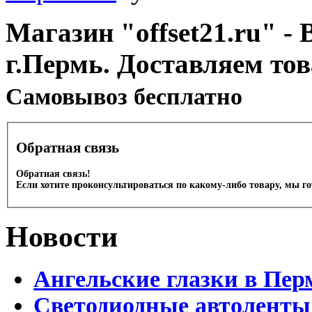
Магазин "offset21.ru" - 
г.Пермь. Доставляем то
Cамовывоз бесплатно
Обратная связь
Обратная связь!
Если хотите проконсультироваться по какому-либо товару, мы г
Новости
Ангельские глазки в Пер
Светодиодные автоленты