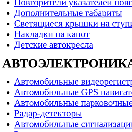
Повторители указателей пов
Дополнительные габариты
Светящиеся крышки на ступ
Накладки на капот
Детские автокресла
АВТОЭЛЕКТРОНИК
Автомобильные видеорегист
Автомобильные GPS навига
Автомобильные парковочные
Радар-детекторы
Автомобильные сигнализаци