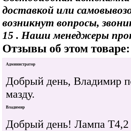
доставкой или самовывозом
возникнут вопросы, звони
15 . Наши менеджеры про
Отзывы об этом товаре:
Администратор
Добрый день, Владимир п
мазду.
Владимир
Добрый день! Лампа Т4,2 