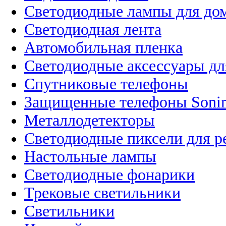
Светодиодные лампы для до
Светодиодная лента
Автомобильная пленка
Светодиодные аксессуары дл
Спутниковые телефоны
Защищенные телефоны Soni
Металлодетекторы
Светодиодные пиксели для 
Настольные лампы
Светодиодные фонарики
Трековые светильники
Светильники