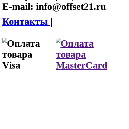
E-mail:
info@offset21.ru
Контакты
|