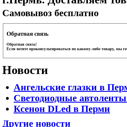
Cамовывоз бесплатно
Обратная связь
Обратная связь!
Если хотите проконсультироваться по какому-либо товару, мы г
Новости
Ангельские глазки в Пер
Светодиодные автоленты
Ксенон DLed в Перми
Другие новости