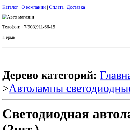
Каталог
|
О компании
|
Оплата
|
Доставка
Телефон: +7(908)911-66-15
Пермь
Дерево категорий:
Главн
>
Автолампы светодиодны
Светодиодная автол
(2шт.)