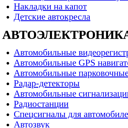
Накладки на капот
Детские автокресла
АВТОЭЛЕКТРОНИК
Автомобильные видеорегист
Автомобильные GPS навига
Автомобильные парковочные
Радар-детекторы
Автомобильные сигнализаци
Радиостанции
Спецсигналы для автомобил
Автозвук