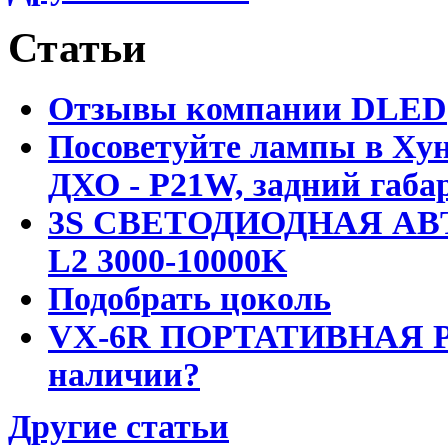
Статьи
Отзывы компании DLED
Посоветуйте лампы в Хун
ДХО - P21W, задний габар
3S СВЕТОДИОДНАЯ АВ
L2 3000-10000K
Подобрать цоколь
VX-6R ПОРТАТИВНАЯ Р
наличии?
Другие статьи