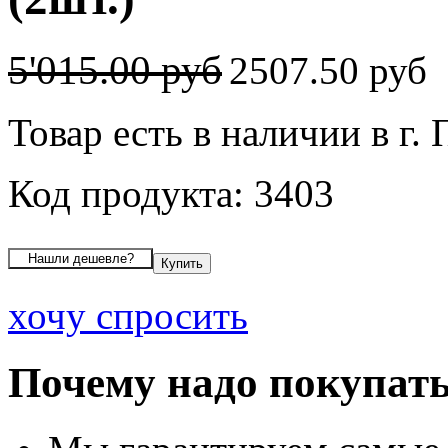
5'015.00 руб
2507.50 руб
Товар есть в наличии в г.
Код продукта: 3403
хочу спросить
Почему надо покупать