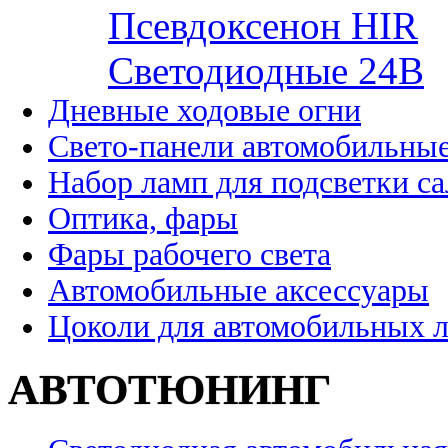
Псевдоксенон HIR
Cветодиодные 24B
Дневные ходовые огни
Свето-панели автомобильны
Набор ламп для подсветки с
Оптика, фары
Фары рабочего света
Автомобильные аксессуары
Цоколи для автомобильных 
АВТОТЮНИНГ