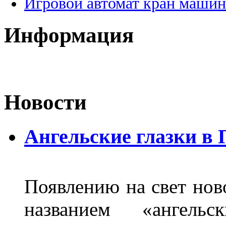
Игровой автомат кран машин
Информация
Новости
Ангельские глазки в
Появлению на свет нов
названием «ангель