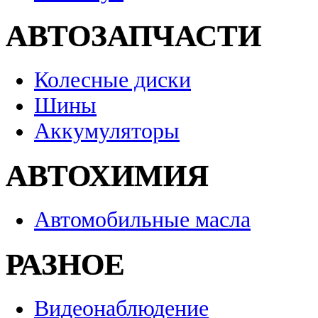
АВТОЗАПЧАСТИ
Колесные диски
Шины
Аккумуляторы
АВТОХИМИЯ
Автомобильные масла
РАЗНОЕ
Видеонаблюдение