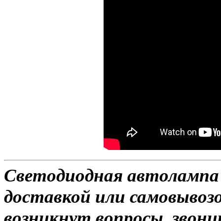
Светодиодная автолампа 
доставкой или самовывозом
возникнут вопросы, звони