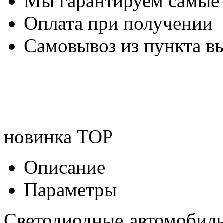
Мы гарантируем самые
Оплата при получении
Самовывоз из пункта вы
новинка
TOP
Описание
Параметры
Светодиодные автомобил