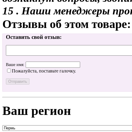
15 . Наши менеджеры про
Отзывы об этом товаре:
Оставить свой отзыв:
Ваше имя:
Пожалуйста, поставьте галочку.
Ваш регион