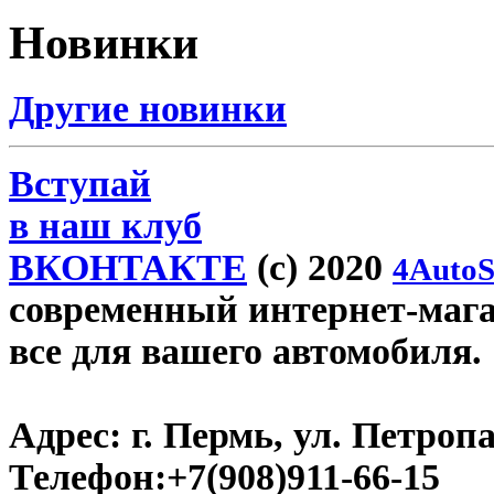
Новинки
Другие новинки
Вступай
в наш клуб
ВКОНТАКТЕ
(c) 2020
4AutoS
современный интернет-магази
все для вашего автомобиля.
Адрес:
г. Пермь, ул. Петроп
Телефон:
+7(908)911-66-15