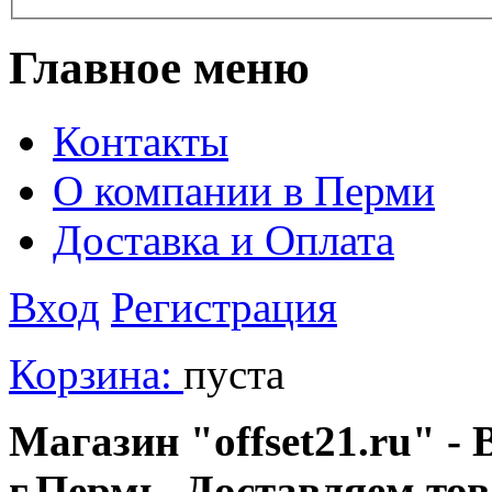
Главное меню
Контакты
О компании в Перми
Доставка и Оплата
Вход
Регистрация
Корзина:
пуста
Магазин "offset21.ru" - 
г.Пермь. Доставляем то