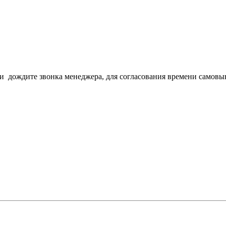
з и дождите звонка менеджера, для согласования времени самовы