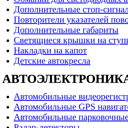
Дополнительные стоп-сигна
Повторители указателей пов
Дополнительные габариты
Светящиеся крышки на ступ
Накладки на капот
Детские автокресла
АВТОЭЛЕКТРОНИК
Автомобильные видеорегист
Автомобильные GPS навига
Автомобильные парковочные
Радар-детекторы