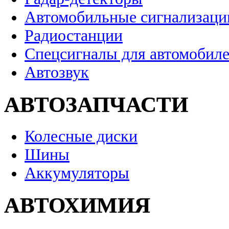
Автомобильные сигнализаци
Радиостанции
Спецсигналы для автомобил
Автозвук
АВТОЗАПЧАСТИ
Колесные диски
Шины
Аккумуляторы
АВТОХИМИЯ