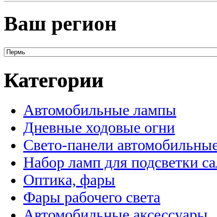
Ваш регион
Категории
Автомобильные лампы
Дневные ходовые огни
Свето-панели автомобильны
Набор ламп для подсветки с
Оптика, фары
Фары рабочего света
Автомобильные аксессуары