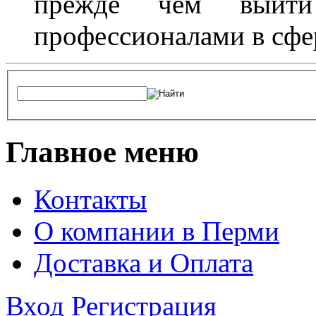
прежде чем выйти
профессионалами в сфер
Главное меню
Контакты
О компании в Перми
Доставка и Оплата
Вход
Регистрация