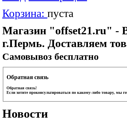
Корзина:
пуста
Магазин "offset21.ru" - 
г.Пермь. Доставляем то
Cамовывоз бесплатно
Обратная связь
Обратная связь!
Если хотите проконсультироваться по какому-либо товару, мы г
Новости