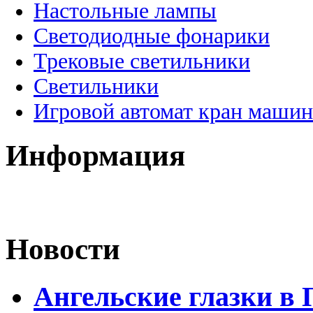
Настольные лампы
Светодиодные фонарики
Трековые светильники
Светильники
Игровой автомат кран машин
Информация
Новости
Ангельские глазки в