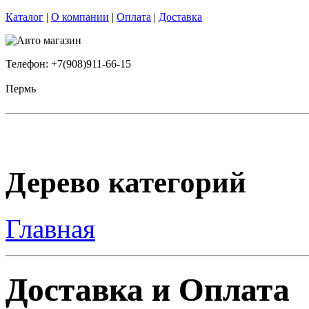
Каталог
|
О компании
|
Оплата
|
Доставка
Телефон: +7(908)911-66-15
Пермь
Дерево категорий
Главная
Доставка и Оплата