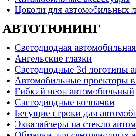
Цоколи для автомобильных 
АВТОТЮНИНГ
Светодиодная автомобильная
Ангельские глазки
Светодиодные 3d логотипы 
Автомобильные проекторы в
Гибкий неон автомобильный
Светодиодные колпачки
Бегущие строки для автомоб
Эквалайзеры на стекло авто
Обманки для светодиодных 