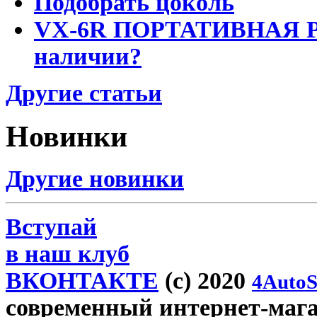
Подобрать цоколь
VX-6R ПОРТАТИВНАЯ Р
наличии?
Другие статьи
Новинки
Другие новинки
Вступай
в наш клуб
ВКОНТАКТЕ
(c) 2020
4AutoS
современный интернет-магази