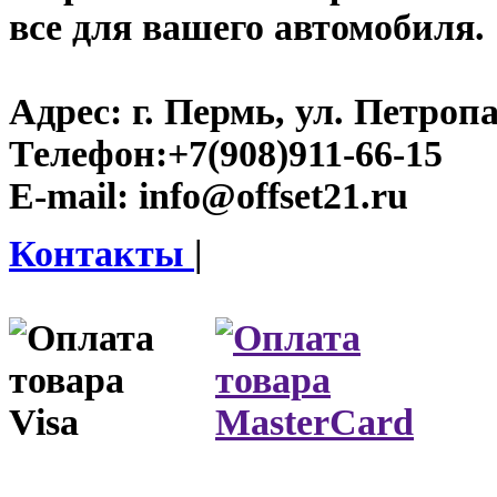
все для вашего автомобиля.
Адрес:
г. Пермь, ул. Петроп
Телефон:
+7(908)911-66-15
E-mail:
info@offset21.ru
Контакты
|