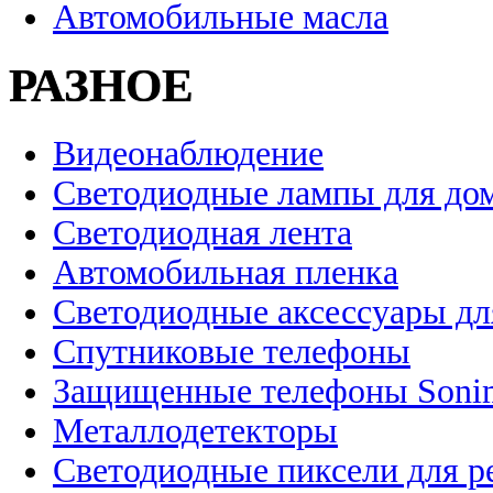
Автомобильные масла
РАЗНОЕ
Видеонаблюдение
Светодиодные лампы для до
Светодиодная лента
Автомобильная пленка
Светодиодные аксессуары дл
Спутниковые телефоны
Защищенные телефоны Soni
Металлодетекторы
Светодиодные пиксели для 