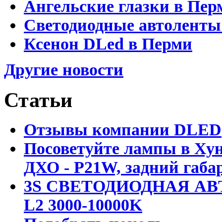
Ангельские глазки в Пер
Светодиодные автоленты
Ксенон DLed в Перми
Другие новости
Статьи
Отзывы компании DLED
Посоветуйте лампы в Хун
ДХО - P21W, задний габар
3S СВЕТОДИОДНАЯ АВ
L2 3000-10000K