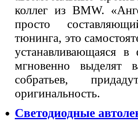
коллег из BMW. «Анге
просто составляющи
тюнинга, это самостоят
устанавливающаяся в 
мгновенно выделят в
собратьев, прида
оригинальность.
Светодиодные автоле