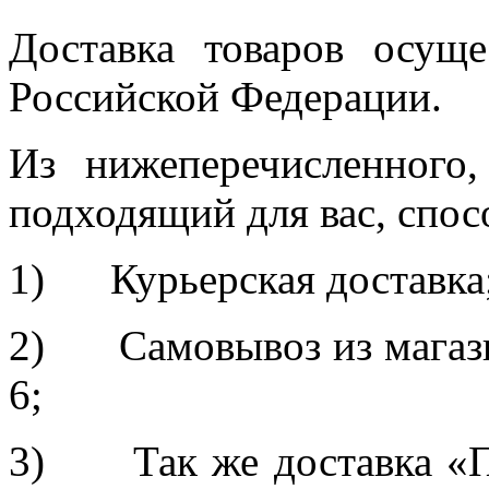
Доставка товаров осуще
Российской Федерации.
Из нижеперечисленного
подходящий для вас, спос
1) Курьерская доставка
2) Самовывоз из магазин
6;
3) Так же доставка «П