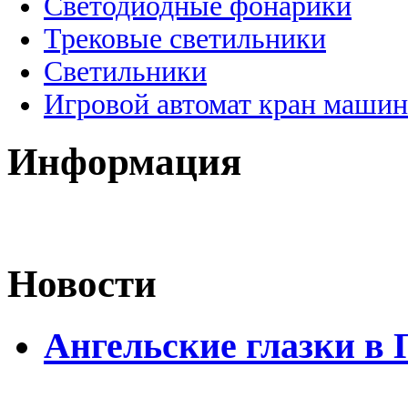
Светодиодные фонарики
Трековые светильники
Светильники
Игровой автомат кран машин
Информация
Новости
Ангельские глазки в