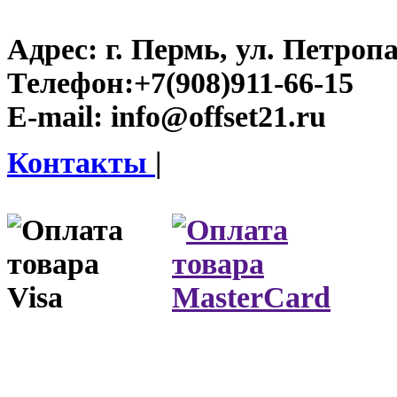
Адрес:
г. Пермь, ул. Петроп
Телефон:
+7(908)911-66-15
E-mail:
info@offset21.ru
Контакты
|