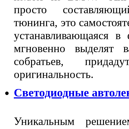
просто составляющи
тюнинга, это самостоят
устанавливающаяся в 
мгновенно выделят в
собратьев, прида
оригинальность.
Светодиодные автоле
Уникальным решение