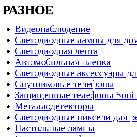
РАЗНОЕ
Видеонаблюдение
Светодиодные лампы для до
Светодиодная лента
Автомобильная пленка
Светодиодные аксессуары дл
Спутниковые телефоны
Защищенные телефоны Soni
Металлодетекторы
Светодиодные пиксели для 
Настольные лампы