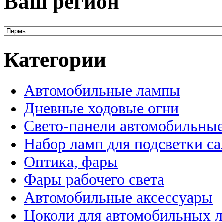
Ваш регион
Категории
Автомобильные лампы
Дневные ходовые огни
Свето-панели автомобильны
Набор ламп для подсветки с
Оптика, фары
Фары рабочего света
Автомобильные аксессуары
Цоколи для автомобильных 