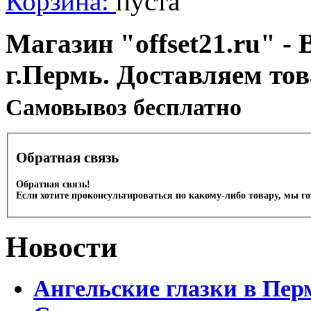
Корзина:
пуста
Магазин "offset21.ru" - 
г.Пермь. Доставляем то
Cамовывоз бесплатно
Обратная связь
Обратная связь!
Если хотите проконсультироваться по какому-либо товару, мы г
Новости
Ангельские глазки в Пер