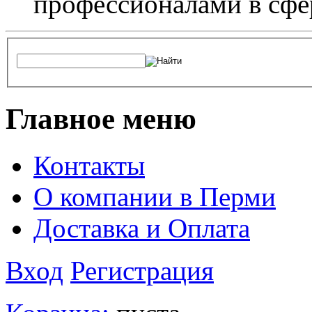
профессионалами в сфер
Главное меню
Контакты
О компании в Перми
Доставка и Оплата
Вход
Регистрация