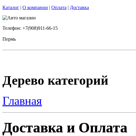
Каталог
|
О компании
|
Оплата
|
Доставка
Телефон: +7(908)911-66-15
Пермь
Дерево категорий
Главная
Доставка и Оплата