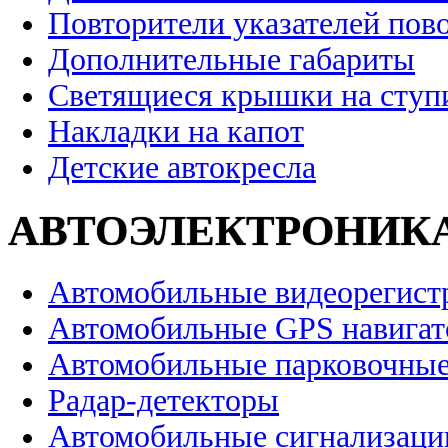
Повторители указателей пов
Дополнительные габариты
Светящиеся крышки на ступ
Накладки на капот
Детские автокресла
АВТОЭЛЕКТРОНИК
Автомобильные видеорегист
Автомобильные GPS навига
Автомобильные парковочные
Радар-детекторы
Автомобильные сигнализаци