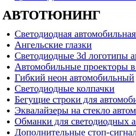
АВТОТЮНИНГ
Светодиодная автомобильная
Ангельские глазки
Светодиодные 3d логотипы 
Автомобильные проекторы в
Гибкий неон автомобильный
Светодиодные колпачки
Бегущие строки для автомоб
Эквалайзеры на стекло авто
Обманки для светодиодных 
Дополнительные стоп-сигна