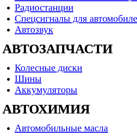
Радиостанции
Спецсигналы для автомобил
Автозвук
АВТОЗАПЧАСТИ
Колесные диски
Шины
Аккумуляторы
АВТОХИМИЯ
Автомобильные масла