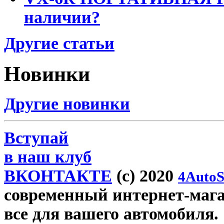
наличии?
Другие статьи
Новинки
Другие новинки
Вступай
в наш клуб
ВКОНТАКТЕ
(c) 2020
4AutoS
современный интернет-магази
все для вашего автомобиля.