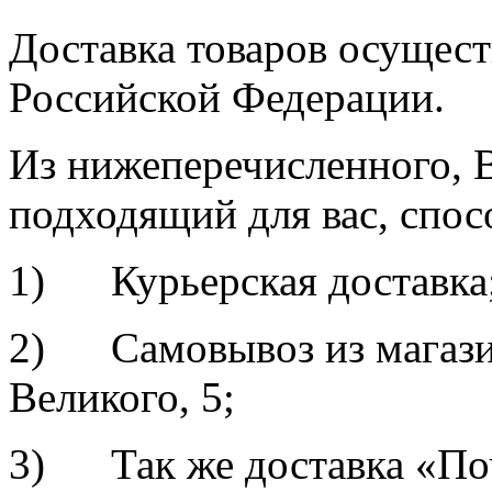
Доставка товаров осущест
Российской Федерации.
Из нижеперечисленного, 
подходящий для вас, спос
1) Курьерская доставка
2) Самовывоз из магазин
Великого, 5;
3) Так же доставка «По