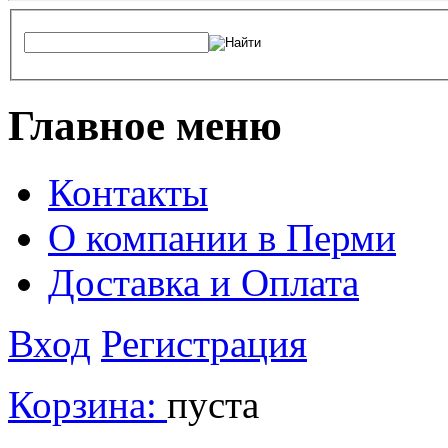
Главное меню
Контакты
О компании в Перми
Доставка и Оплата
Вход
Регистрация
Корзина:
пуста