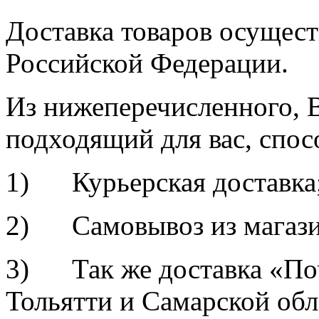
Доставка товаров осущест
Российской Федерации.
Из нижеперечисленного, 
подходящий для вас, спос
1) Курьерская доставка
2) Самовывоз из магазина
3) Так же доставка «По
Тольятти и Самарской обл