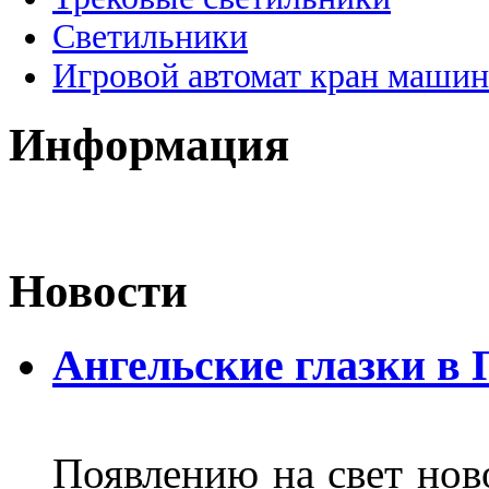
Светильники
Игровой автомат кран машин
Информация
Новости
Ангельские глазки в
Появлению на свет нов