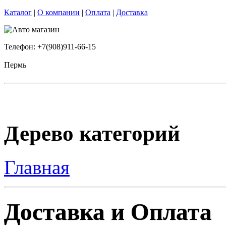
Каталог
|
О компании
|
Оплата
|
Доставка
Телефон: +7(908)911-66-15
Пермь
Дерево категорий
Главная
Доставка и Оплата