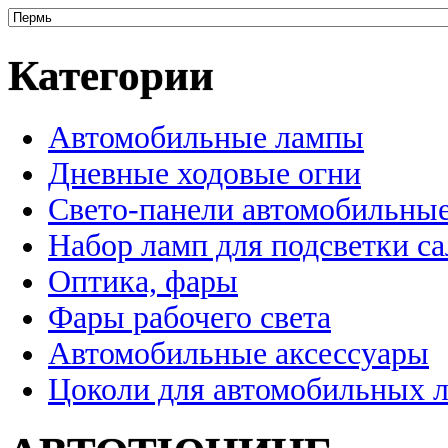
Категории
Автомобильные лампы
Дневные ходовые огни
Свето-панели автомобильны
Набор ламп для подсветки с
Оптика, фары
Фары рабочего света
Автомобильные аксессуары
Цоколи для автомобильных 