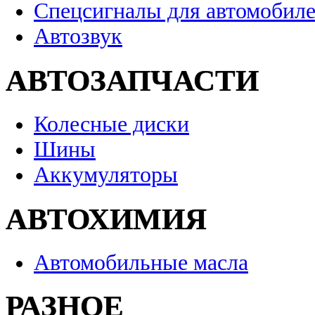
Спецсигналы для автомобил
Автозвук
АВТОЗАПЧАСТИ
Колесные диски
Шины
Аккумуляторы
АВТОХИМИЯ
Автомобильные масла
РАЗНОЕ