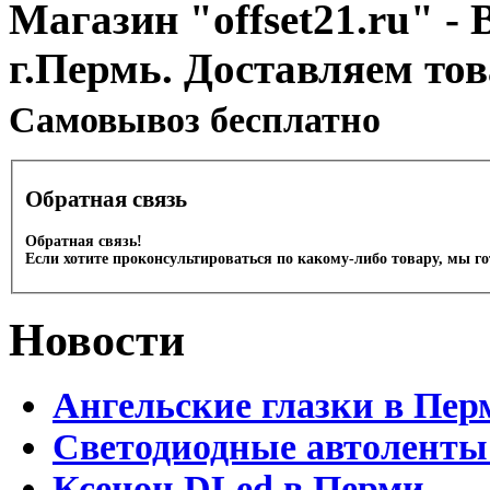
Магазин "offset21.ru" - 
г.Пермь. Доставляем то
Cамовывоз бесплатно
Обратная связь
Обратная связь!
Если хотите проконсультироваться по какому-либо товару, мы г
Новости
Ангельские глазки в Пер
Светодиодные автоленты
Ксенон DLed в Перми