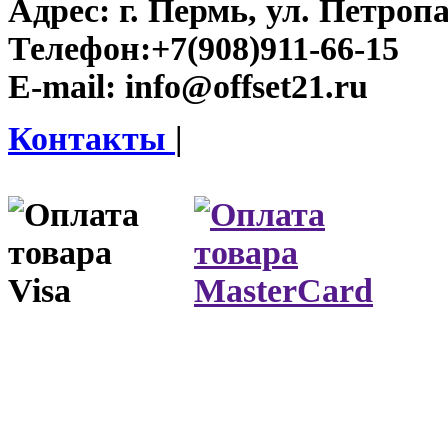
Адрес:
г. Пермь, ул. Петроп
Телефон:
+7(908)911-66-15
E-mail:
info@offset21.ru
Контакты
|