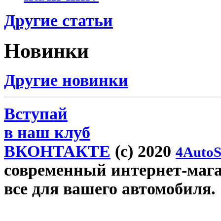
Другие статьи
Новинки
Другие новинки
Вступай
в наш клуб
ВКОНТАКТЕ
(c) 2020
4AutoS
современный интернет-магази
все для вашего автомобиля.