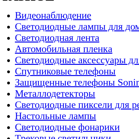
Видеонаблюдение
Светодиодные лампы для до
Светодиодная лента
Автомобильная пленка
Светодиодные аксессуары дл
Спутниковые телефоны
Защищенные телефоны Soni
Металлодетекторы
Светодиодные пиксели для 
Настольные лампы
Светодиодные фонарики
Трековые светильники