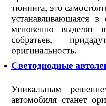
тюнинга, это самостоят
устанавливающаяся в 
мгновенно выделят в
собратьев, прида
оригинальность.
Светодиодные автоле
Уникальным решение
автомобиля станет ори