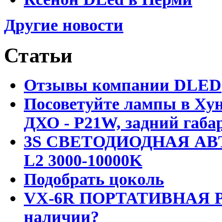
Другие новости
Статьи
Отзывы компании DLED
Посоветуйте лампы в Хун
ДХО - P21W, задний габар
3S СВЕТОДИОДНАЯ АВ
L2 3000-10000K
Подобрать цоколь
VX-6R ПОРТАТИВНАЯ Р
наличии?