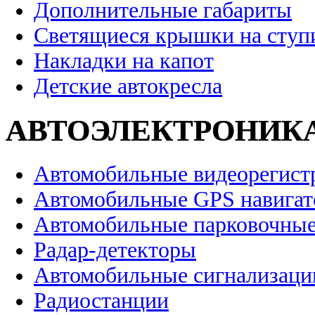
Дополнительные габариты
Светящиеся крышки на ступ
Накладки на капот
Детские автокресла
АВТОЭЛЕКТРОНИК
Автомобильные видеорегист
Автомобильные GPS навига
Автомобильные парковочные
Радар-детекторы
Автомобильные сигнализаци
Радиостанции