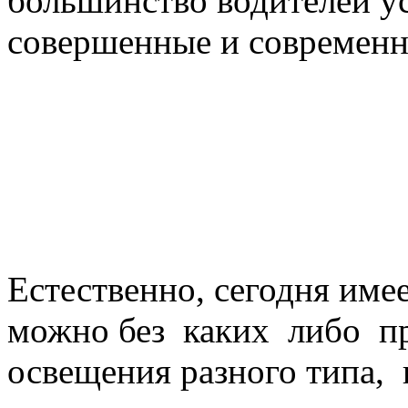
большинство водителей ус
совершенные и современн
Естественно, сегодня име
можно без каких либо п
освещения разного типа, 