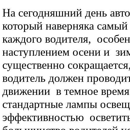
На сегодняшний день авто
который наверняка самый
каждого водителя, особен
наступлением осени и зи
существенно сокращается
водитель должен проводит
движении в темное время 
стандартные лампы освещ
эффективностью осветить