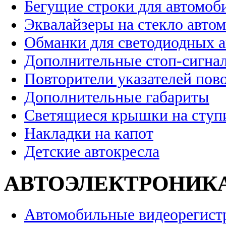
Бегущие строки для автомоб
Эквалайзеры на стекло авто
Обманки для светодиодных 
Дополнительные стоп-сигна
Повторители указателей пов
Дополнительные габариты
Светящиеся крышки на ступ
Накладки на капот
Детские автокресла
АВТОЭЛЕКТРОНИК
Автомобильные видеорегист