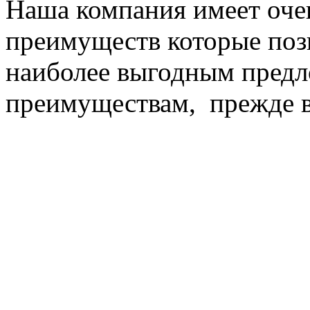
Наша компания имеет оче
преимуществ которые поз
наиболее выгодным пред
преимуществам, прежде в