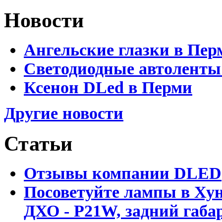
Новости
Ангельские глазки в Пер
Светодиодные автоленты
Ксенон DLed в Перми
Другие новости
Статьи
Отзывы компании DLED
Посоветуйте лампы в Хун
ДХО - P21W, задний габар