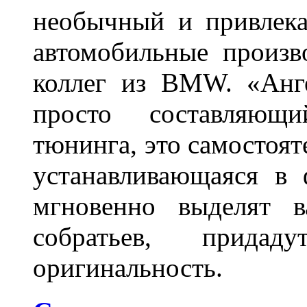
необычный и привлека
автомобильные произв
коллег из BMW. «Анге
просто составляющи
тюнинга, это самостоят
устанавливающаяся в 
мгновенно выделят в
собратьев, прида
оригинальность.