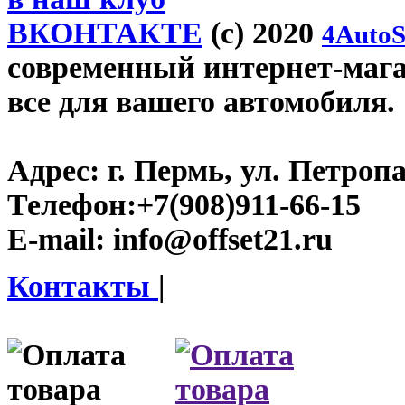
ВКОНТАКТЕ
(c) 2020
4AutoS
современный интернет-магази
все для вашего автомобиля.
Адрес:
г. Пермь, ул. Петроп
Телефон:
+7(908)911-66-15
E-mail:
info@offset21.ru
Контакты
|