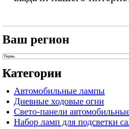
Ваш регион
Категории
Автомобильные лампы
Дневные ходовые огни
Свето-панели автомобильны
Набор ламп для подсветки с