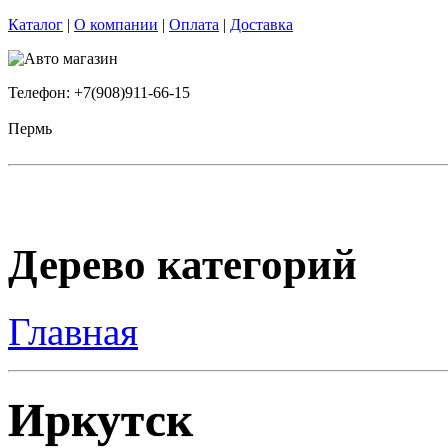
Каталог
|
О компании
|
Оплата
|
Доставка
Телефон: +7(908)911-66-15
Пермь
Дерево категорий
Главная
Иркутск