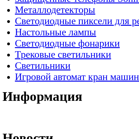
Металлодетекторы
Светодиодные пиксели для 
Настольные лампы
Светодиодные фонарики
Трековые светильники
Светильники
Игровой автомат кран машин
Информация
Новости