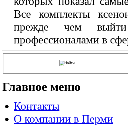
которых показал самы
Все комплекты ксено
прежде чем выйти
профессионалами в сфер
Главное меню
Контакты
О компании в Перми