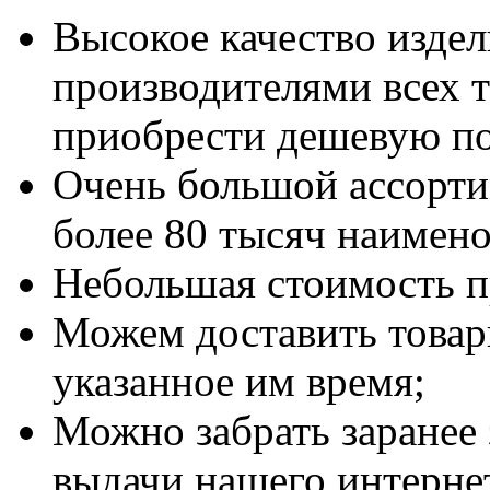
Высокое качество изде
производителями всех 
приобрести дешевую п
Очень большой ассортим
более 80 тысяч наимено
Небольшая стоимость п
Можем доставить товар
указанное им время;
Можно забрать заранее 
выдачи нашего интернет