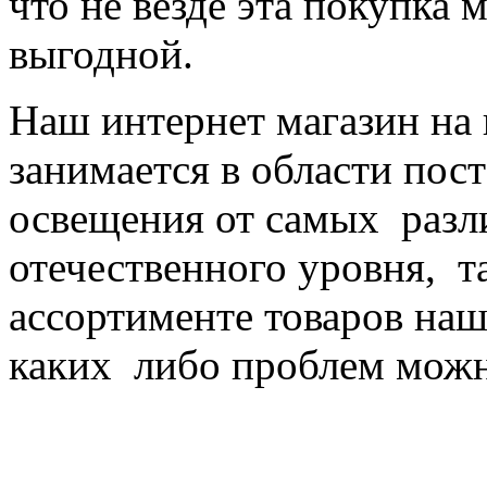
что не везде эта покупка 
выгодной.
Наш интернет магазин на
занимается в области пос
освещения от самых разл
отечественного уровня, 
ассортименте товаров наш
каких либо проблем можн