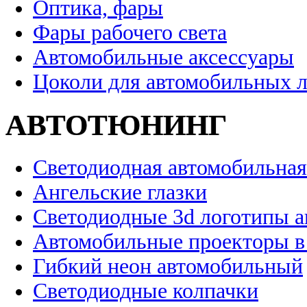
Оптика, фары
Фары рабочего света
Автомобильные аксессуары
Цоколи для автомобильных 
АВТОТЮНИНГ
Светодиодная автомобильная
Ангельские глазки
Светодиодные 3d логотипы 
Автомобильные проекторы в
Гибкий неон автомобильный
Светодиодные колпачки