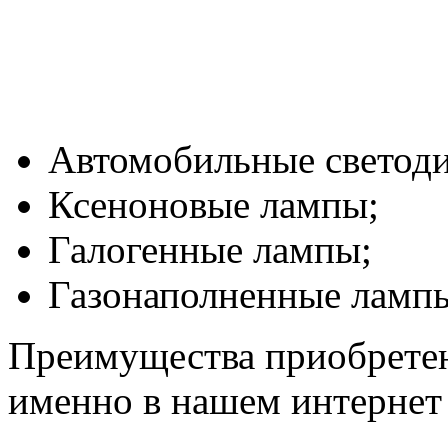
Автомобильные светод
Ксеноновые лампы;
Галогенные лампы;
Газонаполненные лампы 
Преимущества приобрете
именно в нашем интернет