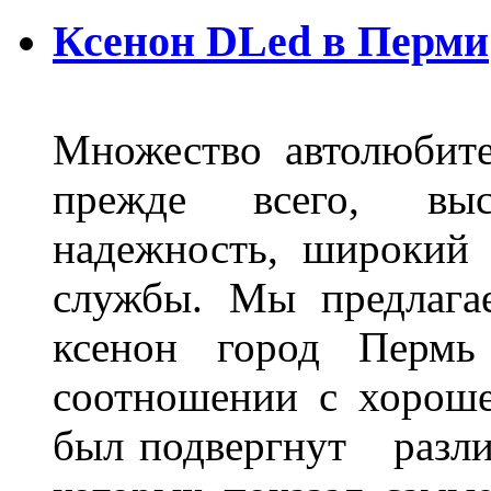
Ксенон DLed в Перми
Множество автолюбите
прежде всего, выс
надежность, широкий 
службы. Мы предлага
ксенон город Пермь 
соотношении с хорош
был подвергнут разл