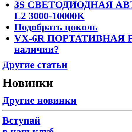
3S СВЕТОДИОДНАЯ АВ
L2 3000-10000K
Подобрать цоколь
VX-6R ПОРТАТИВНАЯ Р
наличии?
Другие статьи
Новинки
Другие новинки
Вступай
в наш клуб