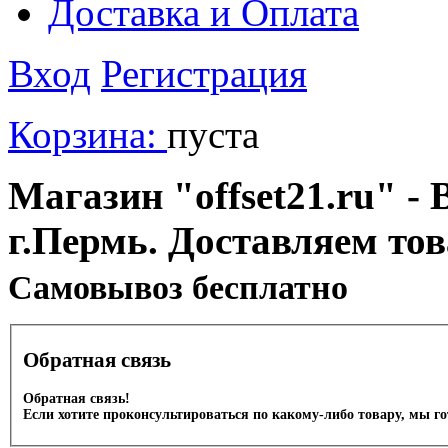
Доставка и Оплата
Вход
Регистрация
Корзина:
пуста
Магазин "offset21.ru" - 
г.Пермь. Доставляем то
Cамовывоз бесплатно
Обратная связь
Обратная связь!
Если хотите проконсультироваться по какому-либо товару, мы г