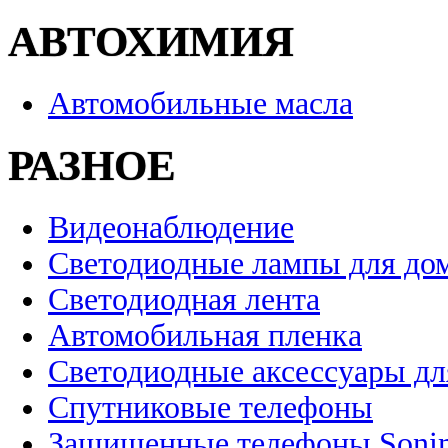
АВТОХИМИЯ
Автомобильные масла
РАЗНОЕ
Видеонаблюдение
Светодиодные лампы для до
Светодиодная лента
Автомобильная пленка
Светодиодные аксессуары дл
Спутниковые телефоны
Защищенные телефоны Soni