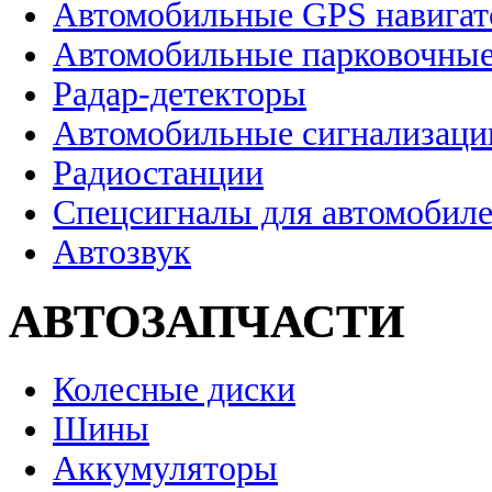
Автомобильные GPS навига
Автомобильные парковочные
Радар-детекторы
Автомобильные сигнализаци
Радиостанции
Спецсигналы для автомобил
Автозвук
АВТОЗАПЧАСТИ
Колесные диски
Шины
Аккумуляторы