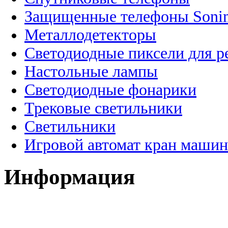
Защищенные телефоны Soni
Металлодетекторы
Светодиодные пиксели для 
Настольные лампы
Светодиодные фонарики
Трековые светильники
Светильники
Игровой автомат кран машин
Информация