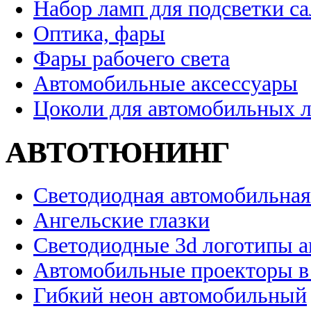
Набор ламп для подсветки с
Оптика, фары
Фары рабочего света
Автомобильные аксессуары
Цоколи для автомобильных 
АВТОТЮНИНГ
Светодиодная автомобильная
Ангельские глазки
Светодиодные 3d логотипы 
Автомобильные проекторы в
Гибкий неон автомобильный