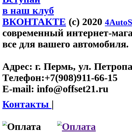
в наш клуб
ВКОНТАКТЕ
(c) 2020
4AutoS
современный интернет-магази
все для вашего автомобиля.
Адрес:
г. Пермь, ул. Петроп
Телефон:
+7(908)911-66-15
E-mail:
info@offset21.ru
Контакты
|