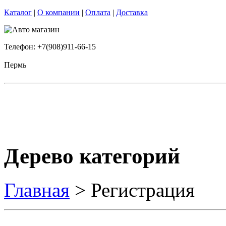
Каталог
|
О компании
|
Оплата
|
Доставка
Телефон: +7(908)911-66-15
Пермь
Дерево категорий
Главная
> Регистрация