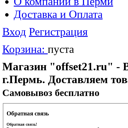
О компании в Перми
Доставка и Оплата
Вход
Регистрация
Корзина:
пуста
Магазин "offset21.ru" - 
г.Пермь. Доставляем то
Cамовывоз бесплатно
Обратная связь
Обратная связь!