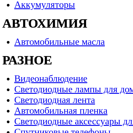
Аккумуляторы
АВТОХИМИЯ
Автомобильные масла
РАЗНОЕ
Видеонаблюдение
Светодиодные лампы для до
Светодиодная лента
Автомобильная пленка
Светодиодные аксессуары дл
Спутниковые телефоны