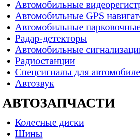
Автомобильные видеорегист
Автомобильные GPS навига
Автомобильные парковочные
Радар-детекторы
Автомобильные сигнализаци
Радиостанции
Спецсигналы для автомобил
Автозвук
АВТОЗАПЧАСТИ
Колесные диски
Шины