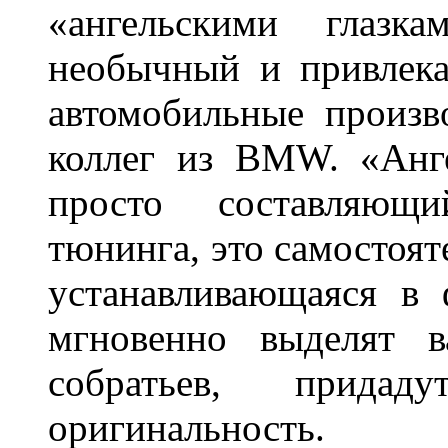
«ангельскими глазка
необычный и привлека
автомобильные произв
коллег из BMW. «Анге
просто составляющи
тюнинга, это самостоят
устанавливающаяся в 
мгновенно выделят в
собратьев, прида
оригинальность.