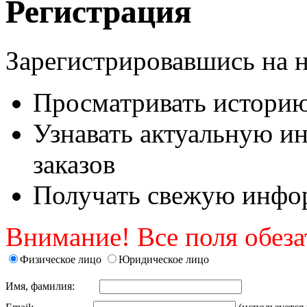
Регистрация
Зарегистрировавшись на 
Просматривать историю 
Узнавать актуальную и
заказов
Получать свежую инфор
Внимание! Все поля обеза
Физическое лицо
Юридическое лицо
Имя, фамилия: