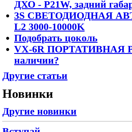
ДХО - P21W, задний габар
3S СВЕТОДИОДНАЯ АВ
L2 3000-10000K
Подобрать цоколь
VX-6R ПОРТАТИВНАЯ Р
наличии?
Другие статьи
Новинки
Другие новинки
Вступай