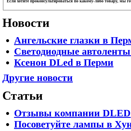
Если хотите проконсультироваться по какому-либо товару, мы г
Новости
Ангельские глазки в Пер
Светодиодные автоленты
Ксенон DLed в Перми
Другие новости
Статьи
Отзывы компании DLED
Посоветуйте лампы в Хун