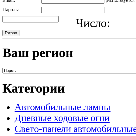
Email:
(используется 
Пароль:
Число:
Ваш регион
Категории
Автомобильные лампы
Дневные ходовые огни
Свето-панели автомобильны