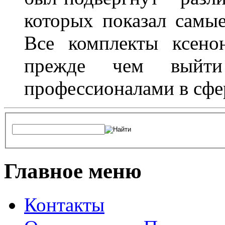
которых показал самы
Все комплекты ксено
прежде чем выйти
профессионалами в сфер
Главное меню
Контакты